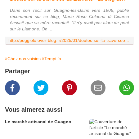
Dans son récit sur Guagno-les-Bains vers 1905, publié
récemment sur ce blog, Marie Rose Colonna di Cinarca
écrivait que sa mère racontait: "Il n'y avait pas alors de pont
sur le Liamone. On ...
http://poggiolo.over-blog.fr/2025/01/doutes-sur-la-traversee-du-liamone.html
#Chez nos voisins
#Tempi fa
Partager
Vous aimerez aussi
Le marché artisanal de Guagno