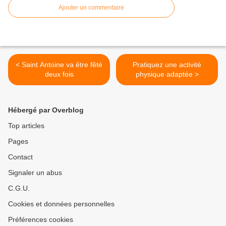
Ajouter un commentaire
< Saint Antoine va être fêté
Pratiquez une activité
deux fois
physique adaptée >
Hébergé par Overblog
Top articles
Pages
Contact
Signaler un abus
C.G.U.
Cookies et données personnelles
Préférences cookies