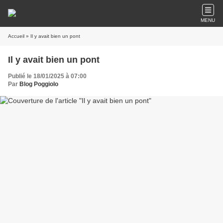
MENU
Accueil
» Il y avait bien un pont
Il y avait bien un pont
Publié le 18/01/2025 à 07:00
Par
Blog Poggiolo