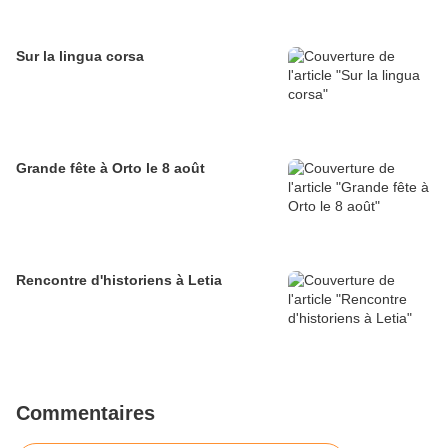
Sur la lingua corsa
Grande fête à Orto le 8 août
Rencontre d'historiens à Letia
Commentaires