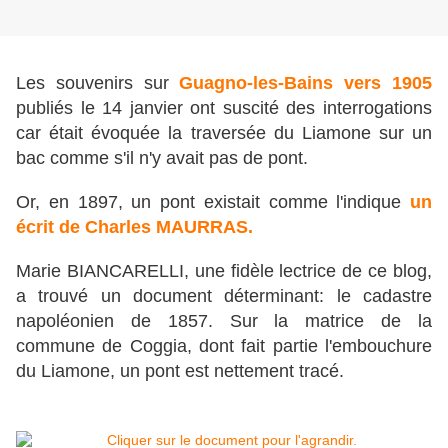
Les souvenirs sur
Guagno-les-Bains vers 1905
publiés le 14 janvier ont suscité des interrogations
car était évoquée la traversée du Liamone sur un
bac comme s'il n'y avait pas de pont.
Or, en 1897, un pont existait comme l'indique
un
écrit de Charles MAURRAS.
Marie BIANCARELLI, une fidèle lectrice de ce blog,
a trouvé un document déterminant: le cadastre
napoléonien de 1857. Sur la matrice de la
commune de Coggia, dont fait partie l'embouchure
du Liamone, un pont est nettement tracé.