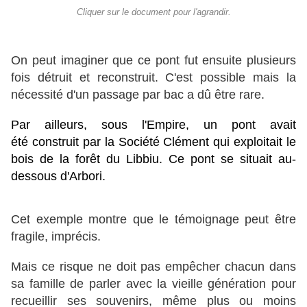
Cliquer sur le document pour l'agrandir.
On peut imaginer que ce pont fut ensuite plusieurs
fois détruit et reconstruit. C'est possible mais la
nécessité d'un passage par bac a dû être rare.
Par ailleurs, sous l'Empire, un pont avait
été construit par la Société Clément qui exploitait le
bois de la forêt du Libbiu. Ce pont se situait au-
dessous d'Arbori.
Cet exemple montre que le témoignage peut être
fragile, imprécis.
Mais ce risque ne doit pas empêcher chacun dans
sa famille de parler avec la vieille génération pour
recueillir ses souvenirs, même plus ou moins