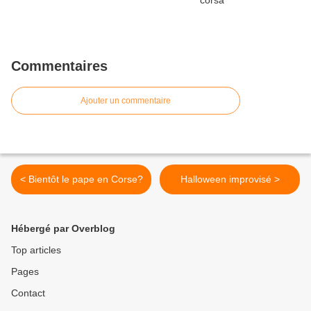
Commentaires
Ajouter un commentaire
< Bientôt le pape en Corse?
Halloween improvisé >
Hébergé par Overblog
Top articles
Pages
Contact