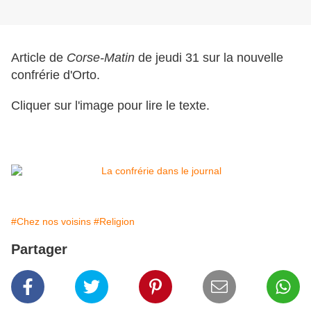
Article de
Corse-Matin
de jeudi 31 sur la nouvelle
confrérie d'Orto.
Cliquer sur l'image pour lire le texte.
#Chez nos voisins
#Religion
Partager