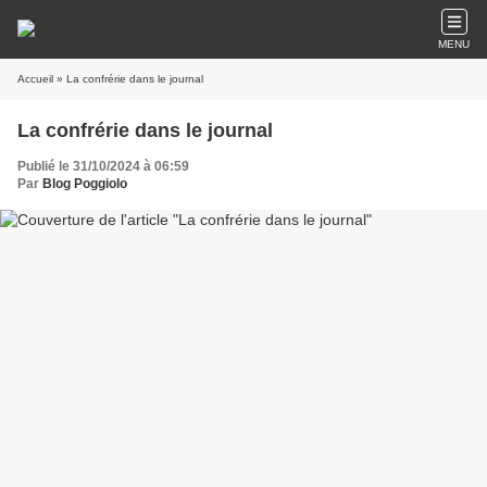
MENU
Accueil
» La confrérie dans le journal
La confrérie dans le journal
Publié le 31/10/2024 à 06:59
Par
Blog Poggiolo