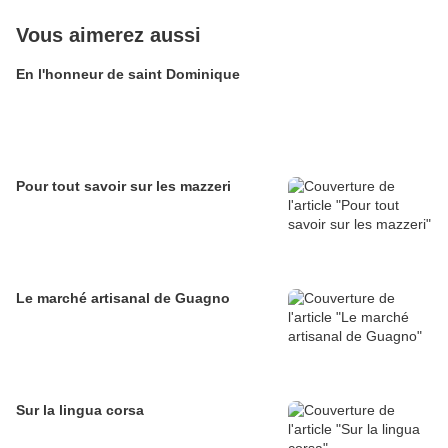
Vous aimerez aussi
En l'honneur de saint Dominique
Pour tout savoir sur les mazzeri
Le marché artisanal de Guagno
Sur la lingua corsa