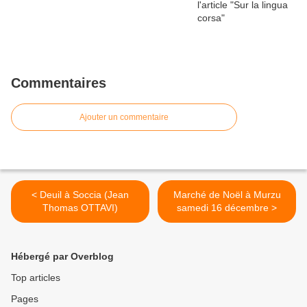
Commentaires
Ajouter un commentaire
< Deuil à Soccia (Jean
Marché de Noël à Murzu
Thomas OTTAVI)
samedi 16 décembre >
Hébergé par Overblog
Top articles
Pages