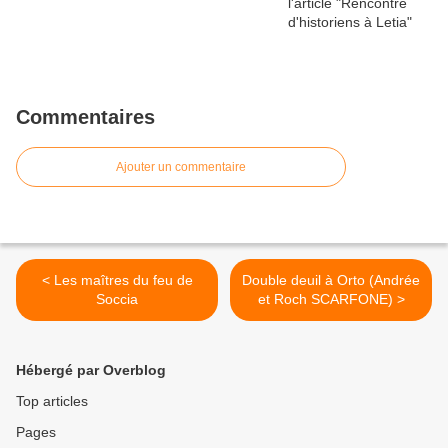
Commentaires
Ajouter un commentaire
< Les maîtres du feu de
Double deuil à Orto (Andrée
Soccia
et Roch SCARFONE) >
Hébergé par Overblog
Top articles
Pages