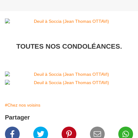
TOUTES NOS CONDOLÉANCES.
#Chez nos voisins
Partager