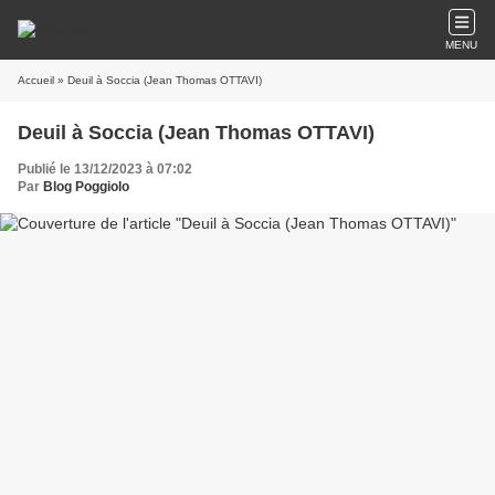
MENU
Accueil
» Deuil à Soccia (Jean Thomas OTTAVI)
Deuil à Soccia (Jean Thomas OTTAVI)
Publié le 13/12/2023 à 07:02
Par
Blog Poggiolo