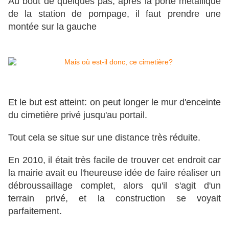
Au bout de quelques pas, après la porte métallique
de la station de pompage, il faut prendre une
montée sur la gauche
Et le but est atteint: on peut longer le mur d'enceinte
du cimetière privé jusqu'au portail.
Tout cela se situe sur une distance très réduite.
En 2010, il était très facile de trouver cet endroit car
la mairie avait eu l'heureuse idée de faire réaliser un
débroussaillage complet, alors qu'il s'agit d'un
terrain privé, et la construction se voyait
parfaitement.