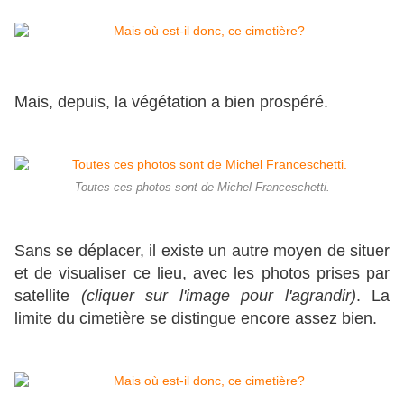
Mais, depuis, la végétation a bien prospéré.
Toutes ces photos sont de Michel Franceschetti.
Sans se déplacer, il existe un autre moyen de situer
et de visualiser ce lieu, avec les photos prises par
satellite
(cliquer sur l'image pour l'agrandir)
. La
limite du cimetière se distingue encore assez bien.