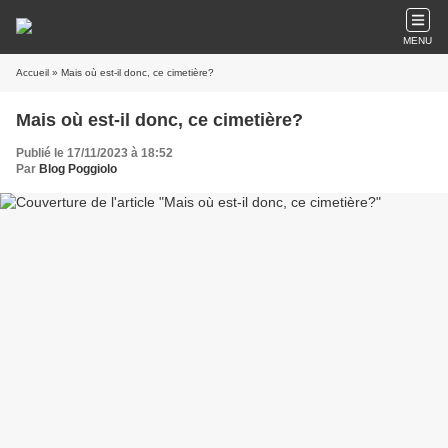
MENU
Accueil
» Mais où est-il donc, ce cimetière?
Mais où est-il donc, ce cimetière?
Publié le 17/11/2023 à 18:52
Par
Blog Poggiolo