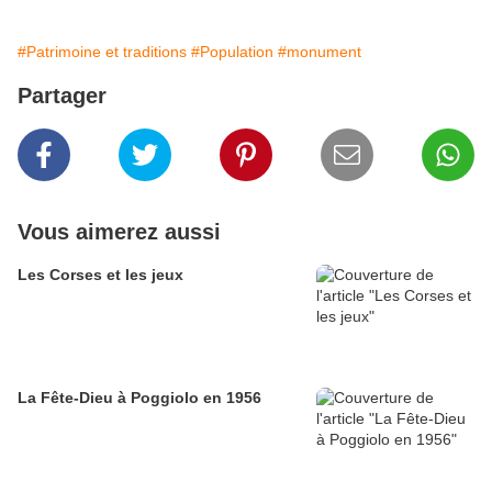
#Patrimoine et traditions
#Population
#monument
Partager
Vous aimerez aussi
Les Corses et les jeux
La Fête-Dieu à Poggiolo en 1956