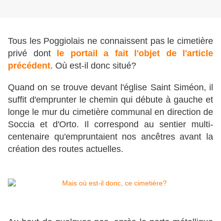
Tous les Poggiolais ne connaissent pas le cimetière
privé dont
le portail a fait l'objet de l'article
précédent
. Où es
t-il donc situé?
Quand on se trouve devant l'église Saint Siméon, il
suffit d'emprunter le chemin qui débute à gauche et
longe le mur du cimetière communal en direction de
Soccia et d'Orto. Il correspond au sentier multi-
centenaire qu'empruntaient nos ancêtres avant la
création des routes actuelles.