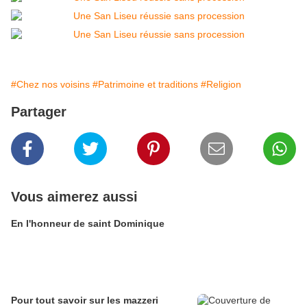
#Chez nos voisins
#Patrimoine et traditions
#Religion
Partager
Vous aimerez aussi
En l'honneur de saint Dominique
Pour tout savoir sur les mazzeri