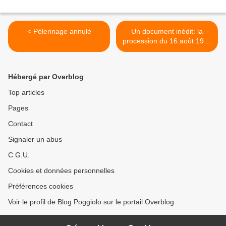
< Pèlerinage annulé
Un document inédit: la
procession du 16 août 1982
>
Hébergé par Overblog
Top articles
Pages
Contact
Signaler un abus
C.G.U.
Cookies et données personnelles
Préférences cookies
Voir le profil de Blog Poggiolo sur le portail Overblog