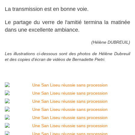
La transmission est en bonne voie.
Le partage du verre de l'amitié termina la matinée
dans une excellente ambiance.
(Hélène DUBREUIL)
Les illustrations ci-dessous sont des photos de Hélène Dubreuil
et des copies
d'écran de vidéos de Bernadette Pietri.