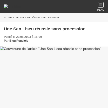
MENU
Accueil
» Une San Liseu réussie sans procession
Une San Liseu réussie sans procession
Publié le 29/08/2023 à 18:00
Par
Blog Poggiolo