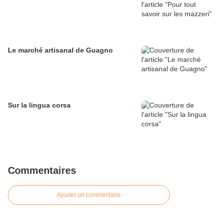
Le marché artisanal de Guagno
Sur la lingua corsa
Commentaires
Ajouter un commentaire