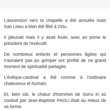
L'ascension vers la chapelle a été annulée mais
San Liseu a bien été fêté à Ortu.
Il pleuvait mais il y avait foule, avec en prime le
président de l'exécutif.
De nombreux enfants et personnes âgées qui
n'auraient pas pu grimper ont profité de ce grand
moment de spiritualité partagée.
L'évêque-cardinal a été comme à l'ordinaire
chaleureux et humain.
Et, bien sûr, le chœur d'hommes de Sorru in sù
conduit par Jean-Baptiste PAOLI était au mieux de
sa forme.