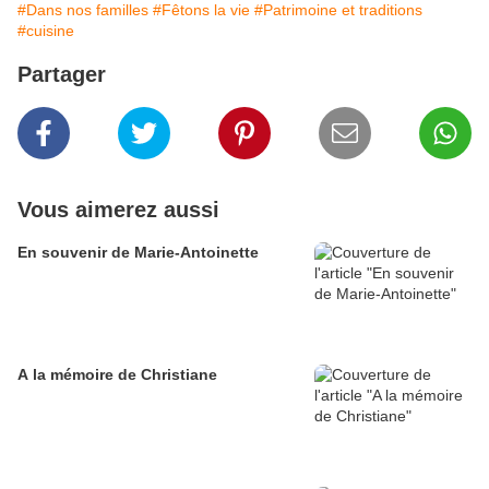
#Dans nos familles
#Fêtons la vie
#Patrimoine et traditions
#cuisine
Partager
Vous aimerez aussi
En souvenir de Marie-Antoinette
A la mémoire de Christiane