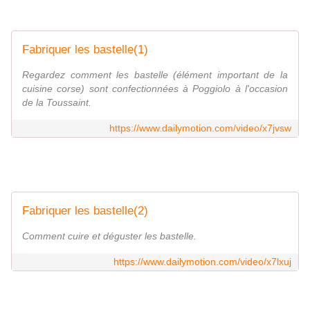
Fabriquer les bastelle(1)
Regardez comment les bastelle (élément important de la
cuisine corse) sont confectionnées à Poggiolo à l'occasion
de la Toussaint.
https://www.dailymotion.com/video/x7jvsw
Fabriquer les bastelle(2)
Comment cuire et déguster les bastelle.
https://www.dailymotion.com/video/x7lxuj