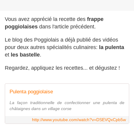
Vous avez apprécié la recette des
frappe
poggiolaises
dans l'article précédent.
Le blog des Poggiolais a déjà publié des vidéos
pour deux autres spécialités culinaires:
la pulenta
et
les bastelle
.
Regardez, appliquez les recettes... et dégustez !
Pulenta poggiolaise
La façon traditionnelle de confectionner une pulenta de
châtaignes dans un village corse
http://www.youtube.com/watch?v=DSEVQxCpb5w