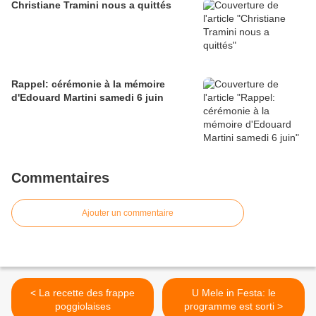
Christiane Tramini nous a quittés
Rappel: cérémonie à la mémoire
d'Edouard Martini samedi 6 juin
Commentaires
Ajouter un commentaire
< La recette des frappe
U Mele in Festa: le
poggiolaises
programme est sorti >