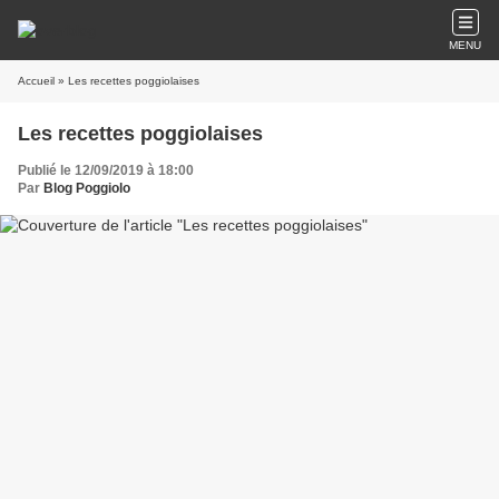
MENU
Accueil
» Les recettes poggiolaises
Les recettes poggiolaises
Publié le 12/09/2019 à 18:00
Par
Blog Poggiolo