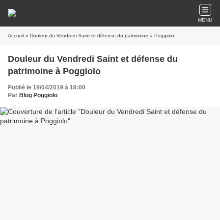
MENU
Accueil
» Douleur du Vendredi Saint et défense du patrimoine à Poggiolo
Douleur du Vendredi Saint et défense du
patrimoine à Poggiolo
Publié le 19/04/2019 à 18:00
Par
Blog Poggiolo