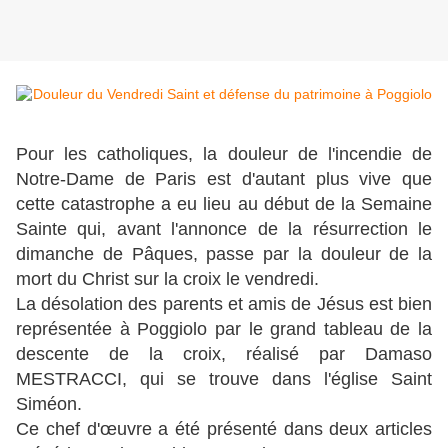
Pour les catholiques, la douleur de l'incendie de
Notre-Dame de Paris est d'autant plus vive que
cette catastrophe a eu lieu au début de la Semaine
Sainte qui, avant l'annonce de la résurrection le
dimanche de Pâques, passe par la douleur de la
mort du Christ sur la croix le vendredi.
La désolation des parents et amis de Jésus est bien
représentée à Poggiolo par le grand tableau de la
descente de la croix, réalisé par Damaso
MESTRACCI, qui se trouve dans l'église Saint
Siméon.
Ce chef d'œuvre a été présenté dans deux articles