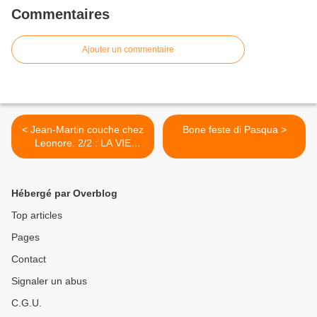
Commentaires
Ajouter un commentaire
< Jean-Martin couche chez
Bone feste di Pasqua >
Leonore. 2/2 : LA VIE
FAMILIALE
Hébergé par Overblog
Top articles
Pages
Contact
Signaler un abus
C.G.U.