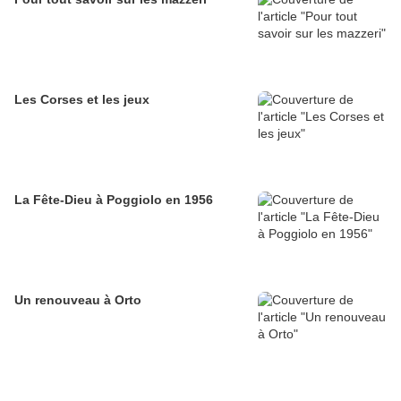
Les Corses et les jeux
La Fête-Dieu à Poggiolo en 1956
Un renouveau à Orto