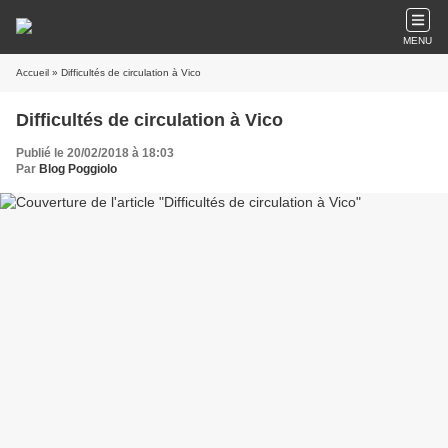
MENU
Accueil
» Difficultés de circulation à Vico
Difficultés de circulation à Vico
Publié le 20/02/2018 à 18:03
Par
Blog Poggiolo