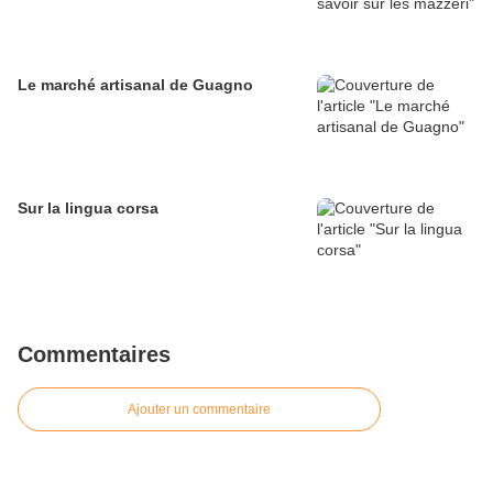
Le marché artisanal de Guagno
Sur la lingua corsa
Commentaires
Ajouter un commentaire