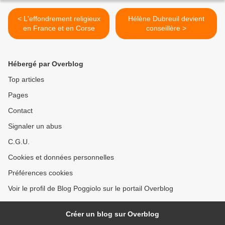
< L'effondrement religieux
Hélène Dubreuil devient
en France et en Corse
conseillère >
Hébergé par Overblog
Top articles
Pages
Contact
Signaler un abus
C.G.U.
Cookies et données personnelles
Préférences cookies
Voir le profil de Blog Poggiolo sur le portail Overblog
Créer un blog sur Overblog