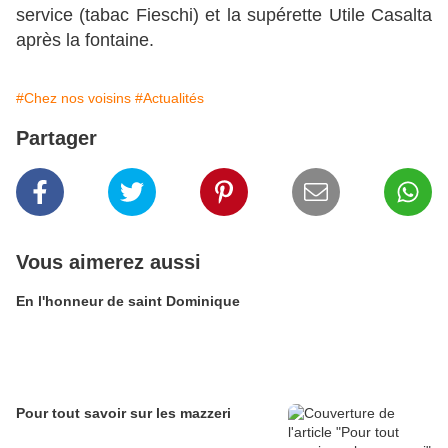
service (tabac Fieschi) et la supérette Utile Casalta
après la fontaine.
#Chez nos voisins
#Actualités
Partager
Vous aimerez aussi
En l'honneur de saint Dominique
Pour tout savoir sur les mazzeri