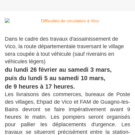
Dans le cadre des travaux d'assainissement de
Vico, la route départementale traversant le village
sera coupée à tout véhicule (sauf riverains en
véhicules légers)
du lundi 26 février au samedi 3 mars,
puis du lundi 5 au samedi 10 mars,
de 9 heures à 17 heures.
Les livraisons des commerces, bureaux de Poste
des villages, Ehpad de Vico et FAM de Guagno-les-
Bains devront se faire impérativement avant 9
heures le matin. Les pompiers seront organisés
pour pallier les déplacements d'urgence. Les
travaux se situeront précisément entre la station-