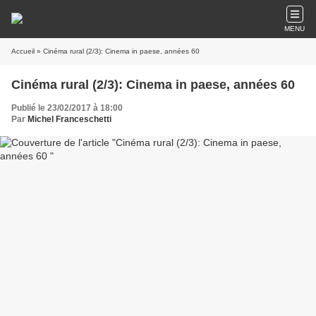
MENU
Accueil
» Cinéma rural (2/3): Cinema in paese, années 60
Cinéma rural (2/3): Cinema in paese, années 60
Publié le 23/02/2017 à 18:00
Par
Michel Franceschetti