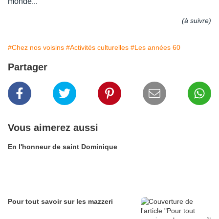
monde...
(à suivre)
#Chez nos voisins
#Activités culturelles
#Les années 60
Partager
Vous aimerez aussi
En l'honneur de saint Dominique
Pour tout savoir sur les mazzeri