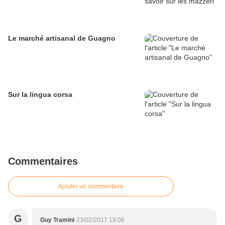
Le marché artisanal de Guagno
Sur la lingua corsa
Commentaires
Ajouter un commentaire
G
Guy Tramini
23/02/2017 19:08