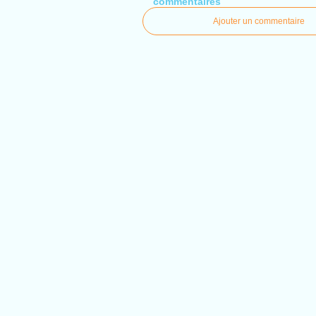
commentaires
Ajouter un commentaire