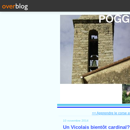
<< Apprendre le corse 
10 novembre 2014
Un Vicolais bientôt cardinal?