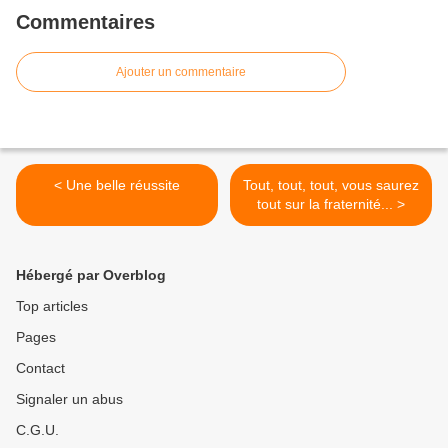
Commentaires
Ajouter un commentaire
< Une belle réussite
Tout, tout, tout, vous saurez
tout sur la fraternité... >
Hébergé par Overblog
Top articles
Pages
Contact
Signaler un abus
C.G.U.