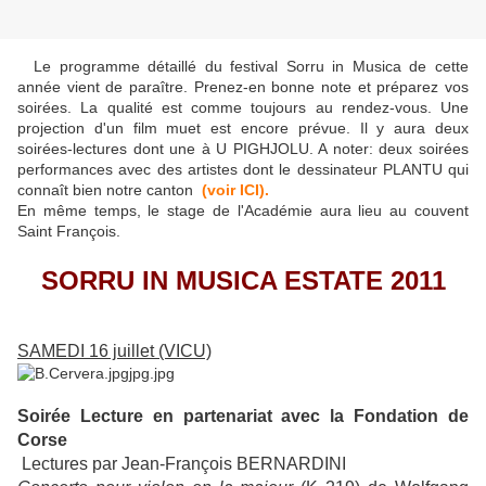
Le programme détaillé du festival Sorru in Musica de cette
année vient de paraître. Prenez-en bonne note et préparez vos
soirées. La qualité est comme toujours au rendez-vous. Une
projection d'un film muet est encore prévue. Il y aura deux
soirées-lectures dont une à U PIGHJOLU. A noter: deux soirées
performances avec des artistes dont le dessinateur PLANTU qui
connaît bien notre canton
(voir ICI).
En même temps, le stage de l'Académie aura lieu au couvent
Saint François.
SORRU IN MUSICA ESTATE 2011
SAMEDI 16 juillet
(VICU)
Soirée Lecture en partenariat avec la Fondation de
Corse
Lectures par Jean-François BERNARDINI