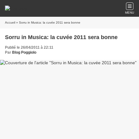
MENU
Accueil
» Sorru in Musica: la cuvée 2011 sera bonne
Sorru in Musica: la cuvée 2011 sera bonne
Publié le 26/04/2011 à 22:11
Par
Blog Poggiolo