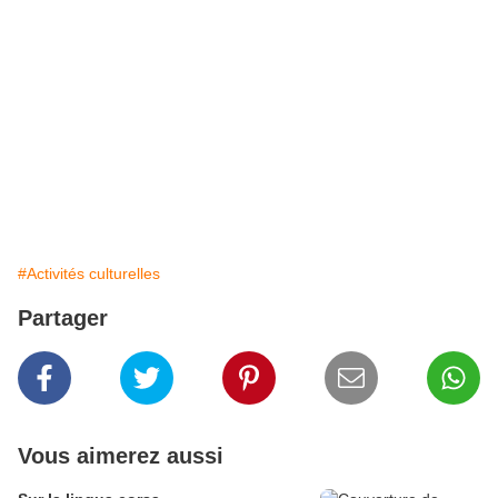
#Activités culturelles
Partager
Vous aimerez aussi