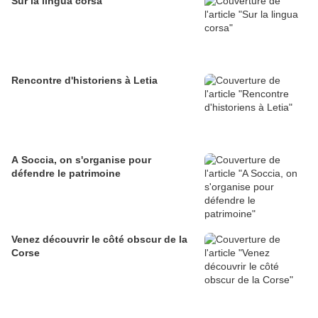
Sur la lingua corsa
Rencontre d'historiens à Letia
A Soccia, on s'organise pour
défendre le patrimoine
Venez découvrir le côté obscur de la
Corse