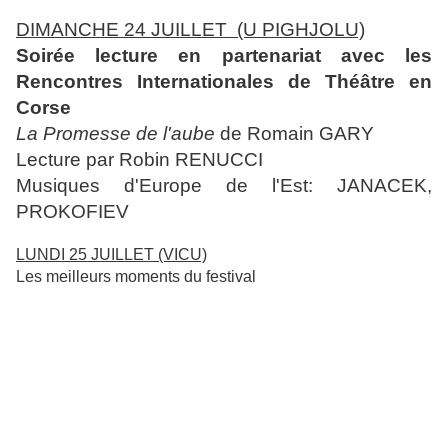
DIMANCHE
24 JUILLET
(U PIGHJOLU)
Soirée lecture en partenariat avec les
Rencontres Internationales de Théâtre en
Corse
La Promesse de l'aube
de Romain GARY
Lecture par Robin RENUCCI
Musiques d'Europe de l'Est: JANACEK,
PROKOFIEV
LUNDI 25 JUILLET
(VICU)
Les meilleurs moments du festival