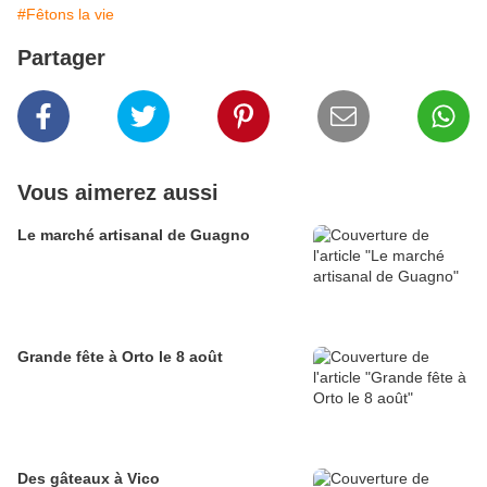
#Fêtons la vie
Partager
Vous aimerez aussi
Le marché artisanal de Guagno
Grande fête à Orto le 8 août
Des gâteaux à Vico