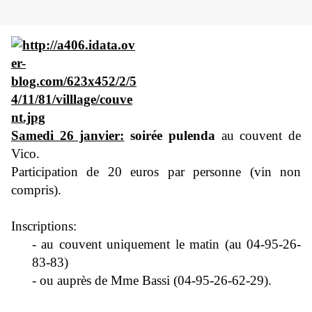
Samedi 26 janvier:
soirée pulenda
au couvent de
Vico.
Participation de 20 euros par personne (vin non
compris).
Inscriptions:
- au couvent uniquement le matin (au 04-95-26-
83-83)
- ou auprès de Mme Bassi (04-95-26-62-29).