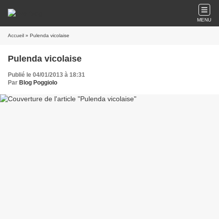
MENU
Accueil
» Pulenda vicolaise
Pulenda vicolaise
Publié le 04/01/2013 à 18:31
Par
Blog Poggiolo