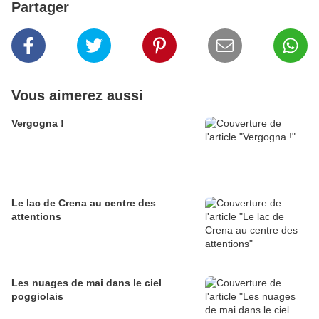
Partager
Vous aimerez aussi
Vergogna !
Le lac de Crena au centre des
attentions
Les nuages de mai dans le ciel
poggiolais