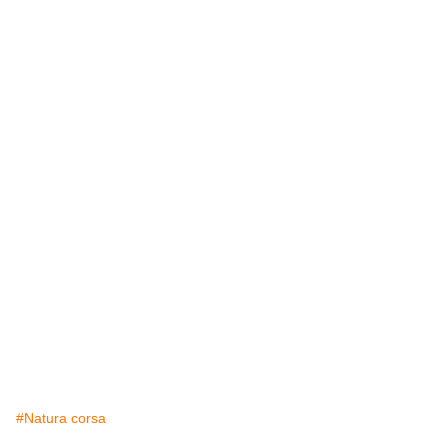
#Natura corsa