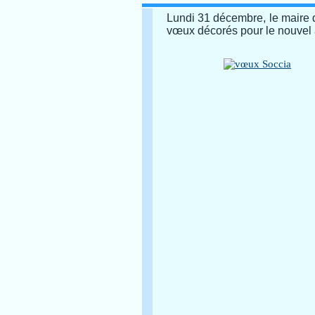
Lundi 31 décembre, le maire 
vœux décorés pour le nouvel 