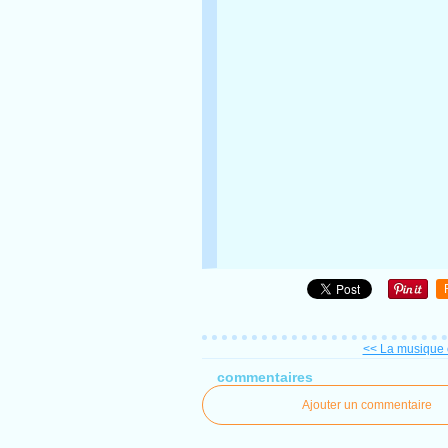
<< La musique c
commentaires
Ajouter un commentaire