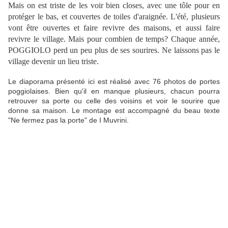
Mais on est triste de les voir bien closes, avec une tôle pour en
protéger le bas, et couvertes de toiles d'araignée. L'été, plusieurs
vont être ouvertes et faire revivre des maisons, et aussi faire
revivre le village. Mais pour combien de temps? Chaque année,
POGGIOLO perd un peu plus de ses sourires. Ne laissons pas le
village devenir un lieu triste.
Le diaporama présenté ici est réalisé avec 76 photos de portes
poggiolaises. Bien qu'il en manque plusieurs, chacun pourra
retrouver sa porte ou celle des voisins et voir le sourire que
donne sa maison. Le montage est accompagné du beau texte
"Ne fermez pas la porte" de I Muvrini.