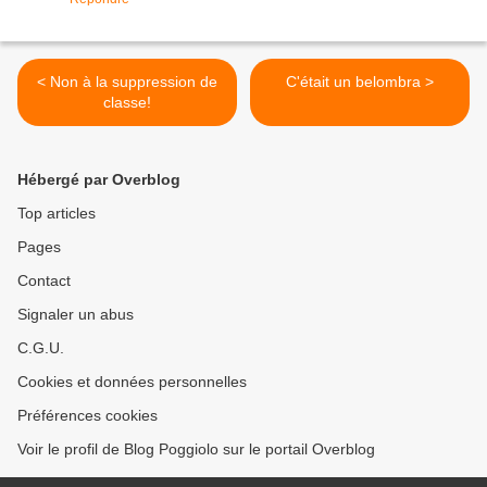
< Non à la suppression de
C'était un belombra >
classe!
Hébergé par Overblog
Top articles
Pages
Contact
Signaler un abus
C.G.U.
Cookies et données personnelles
Préférences cookies
Voir le profil de Blog Poggiolo sur le portail Overblog