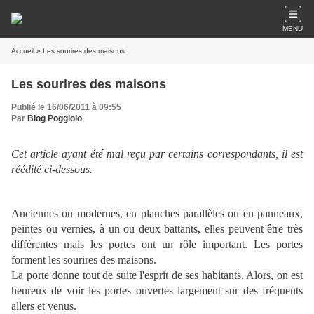
MENU
Accueil
» Les sourires des maisons
Les sourires des maisons
Publié le 16/06/2011 à 09:55
Par
Blog Poggiolo
Cet article ayant été mal reçu par certains correspondants, il est
réédité ci-dessous.
Anciennes ou modernes, en planches parallèles ou en panneaux,
peintes ou vernies, à un ou deux battants, elles peuvent être très
différentes mais les portes ont un rôle important. Les portes
forment les sourires des maisons.
La porte donne tout de suite l'esprit de ses habitants. Alors, on est
heureux de voir les portes ouvertes largement sur des fréquents
allers et venus.