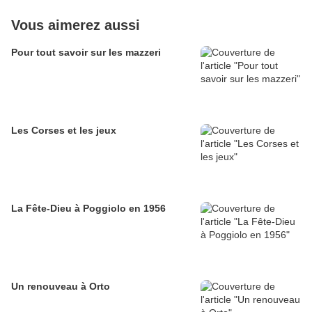
Vous aimerez aussi
Pour tout savoir sur les mazzeri
Les Corses et les jeux
La Fête-Dieu à Poggiolo en 1956
Un renouveau à Orto