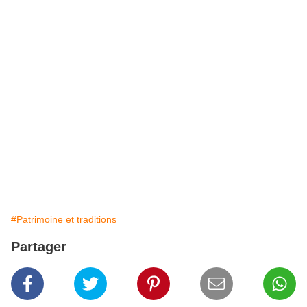
#Patrimoine et traditions
Partager