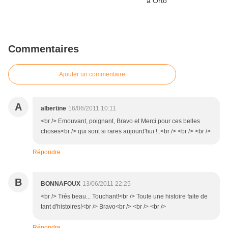
Commentaires
Ajouter un commentaire
A
albertine
16/06/2011 10:11
<br /> Emouvant, poignant, Bravo et Merci pour ces belles
choses<br /> qui sont si rares aujourd'hui !..<br /> <br /> <br />
Répondre
B
BONNAFOUX
13/06/2011 22:25
<br /> Trés beau... Touchant!<br /> Toute une histoire faite de
tant d'histoires!<br /> Bravo<br /> <br /> <br />
Répondre