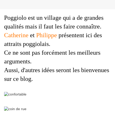
Poggiolo est un village qui a de grandes
qualités mais il faut les faire connaître.
Catherine
et
Philippe
présentent ici des
attraits poggiolais.
Ce ne sont pas forcément les meilleurs
arguments.
Aussi, d'autres idées seront les bienvenues
sur ce blog.