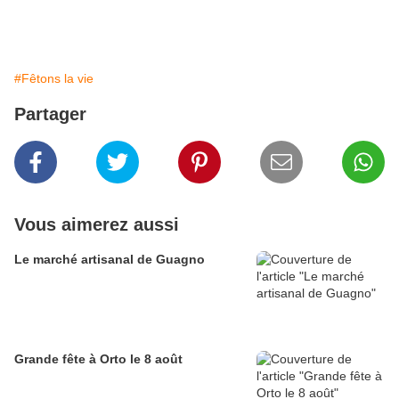
#Fêtons la vie
Partager
Vous aimerez aussi
Le marché artisanal de Guagno
Grande fête à Orto le 8 août