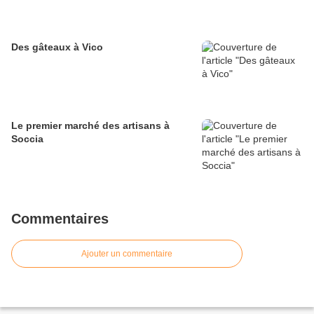
Des gâteaux à Vico
Le premier marché des artisans à
Soccia
Commentaires
Ajouter un commentaire