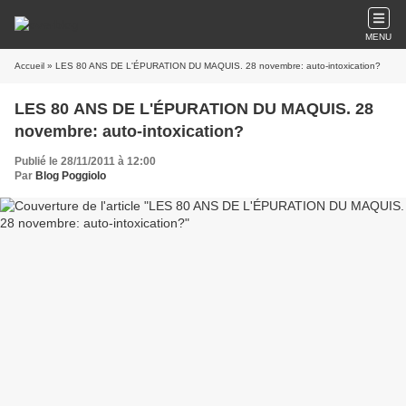
MENU
Accueil
» LES 80 ANS DE L'ÉPURATION DU MAQUIS. 28 novembre: auto-intoxication?
LES 80 ANS DE L'ÉPURATION DU MAQUIS. 28
novembre: auto-intoxication?
Publié le 28/11/2011 à 12:00
Par
Blog Poggiolo