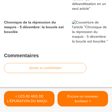
Chronique de la répression du
maquis - 5 décembre: la boucle est
bouclée
Commentaires
Ajouter un commentaire
< LES 80 ANS DE
Encore un nouveau
L'ÉPURATION DU MAQUIS.
bonheur >
27 novembre: R.A.S.