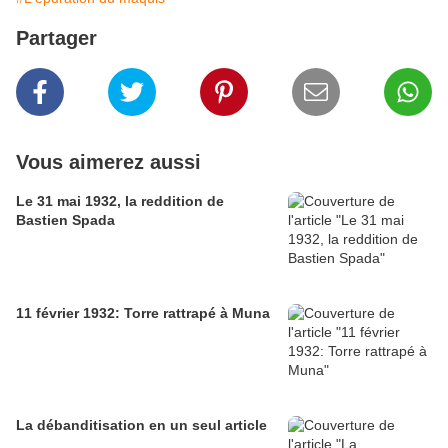
Partager
Vous aimerez aussi
Le 31 mai 1932, la reddition de
Bastien Spada
11 février 1932: Torre rattrapé à Muna
La débanditisation en un seul article