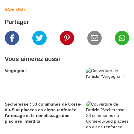
#Actualités
Partager
Vous aimerez aussi
Vergogna !
Sécheresse : 33 communes de Corse-
du-Sud placées en alerte renforcée,
l'arrosage et le remplissage des
piscines interdits