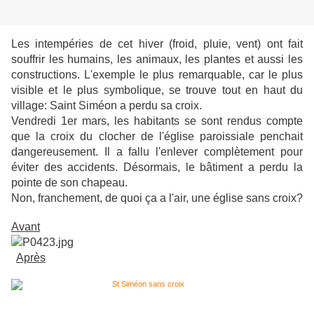
Les intempéries de cet hiver (froid, pluie, vent) ont fait
souffrir les humains, les animaux, les plantes et aussi les
constructions. L'exemple le plus remarquable, car le plus
visible et le plus symbolique, se trouve tout en haut du
village: Saint Siméon a perdu sa croix.
Vendredi 1er mars, les habitants se sont rendus compte
que la croix du clocher de l'église paroissiale penchait
dangereusement. Il a fallu l'enlever complètement pour
éviter des accidents. Désormais, le bâtiment a perdu la
pointe de son chapeau.
Non, franchement, de quoi ça a l'air, une église sans croix?
Avant
Après