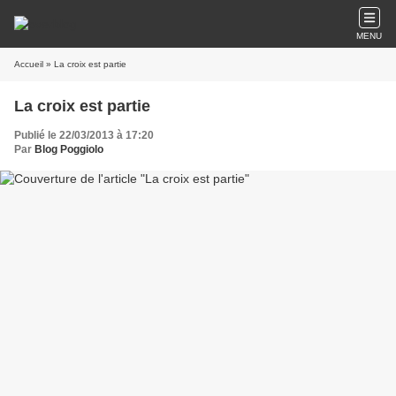
MENU
Accueil
» La croix est partie
La croix est partie
Publié le 22/03/2013 à 17:20
Par
Blog Poggiolo