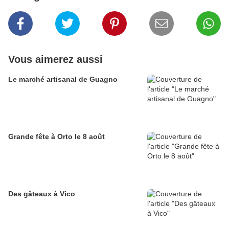
Vous aimerez aussi
Le marché artisanal de Guagno
Grande fête à Orto le 8 août
Des gâteaux à Vico