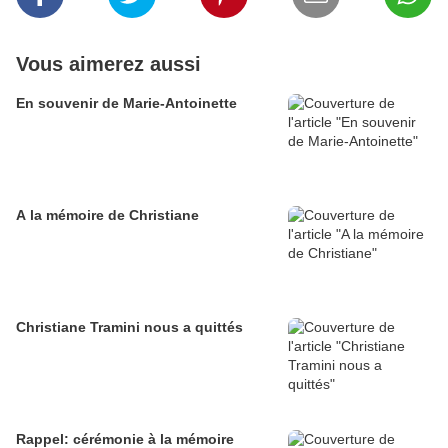
Vous aimerez aussi
En souvenir de Marie-Antoinette
A la mémoire de Christiane
Christiane Tramini nous a quittés
Rappel: cérémonie à la mémoire