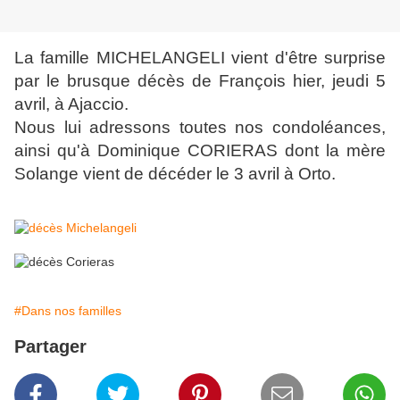
La famille MICHELANGELI vient d'être surprise
par le brusque décès de François hier, jeudi 5
avril, à Ajaccio.
Nous lui adressons toutes nos condoléances,
ainsi qu'à Dominique CORIERAS dont la mère
Solange vient de décéder le 3 avril à Orto.
#Dans nos familles
Partager