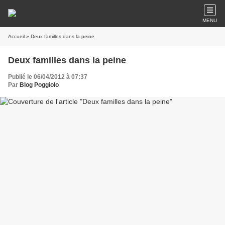
MENU
Accueil
» Deux familles dans la peine
Deux familles dans la peine
Publié le 06/04/2012 à 07:37
Par
Blog Poggiolo