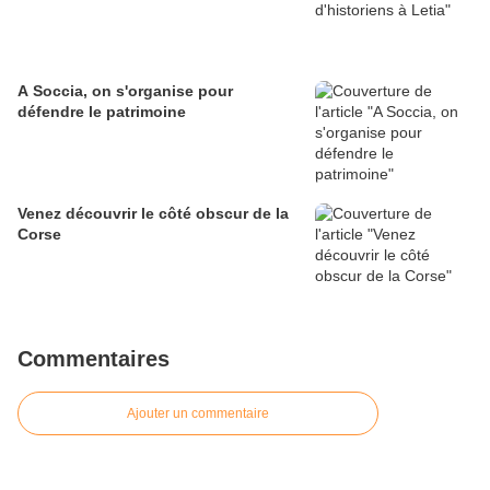
A Soccia, on s'organise pour
défendre le patrimoine
Venez découvrir le côté obscur de la
Corse
Commentaires
Ajouter un commentaire