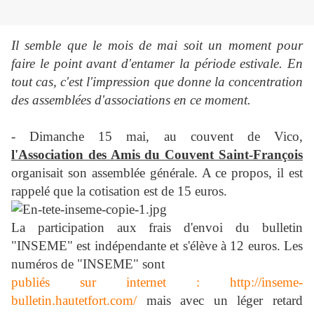
Il semble que le mois de mai soit un moment pour
faire le point avant d'entamer la période estivale. En
tout cas, c'est l'impression que donne la concentration
des assemblées d'associations en ce moment.
- Dimanche 15 mai, au couvent de Vico,
l'Association des Amis du Couvent Saint-François
organisait son assemblée générale. A ce propos, il est
rappelé que la cotisation est de 15 euros.
La participation aux frais d'envoi du bulletin
"INSEME" est indépendante et s'élève à 12 euros. Les
numéros de "INSEME" sont
publiés sur internet : http://inseme-
bulletin.hautetfort.com/
mais avec un léger retard