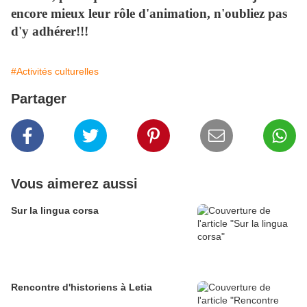
encore mieux leur rôle d'animation, n'oubliez pas
d'y adhérer!!!
#Activités culturelles
Partager
Vous aimerez aussi
Sur la lingua corsa
Rencontre d'historiens à Letia