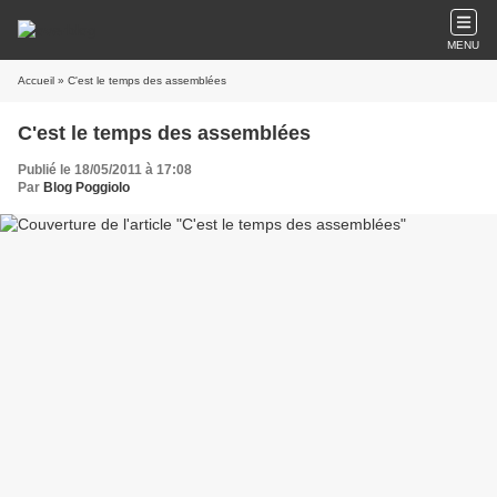
MENU
Accueil
» C'est le temps des assemblées
C'est le temps des assemblées
Publié le 18/05/2011 à 17:08
Par
Blog Poggiolo