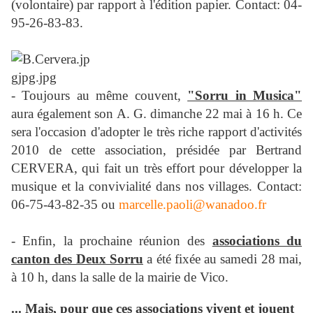
(volontaire) par rapport à l'édition papier. Contact: 04-
95-26-83-83.
- Toujours au même couvent,
"Sorru in Musica"
aura également son A. G. dimanche 22 mai à 16 h. Ce
sera l'occasion d'adopter le très riche rapport d'activités
2010 de cette association, présidée par Bertrand
CERVERA, qui fait un très effort pour développer la
musique et la convivialité dans nos villages. Contact:
06-75-43-82-35 ou
marcelle.paoli@wanadoo.fr
- Enfin, la prochaine réunion des
associations du
canton des Deux Sorru
a été fixée au samedi 28 mai,
à 10 h, dans la salle de la mairie de Vico.
... Mais, pour que ces associations vivent et jouent