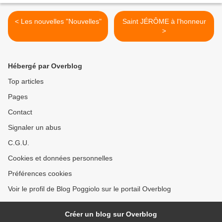
< Les nouvelles "Nouvelles"
Saint JÉRÔME à l'honneur
>
Hébergé par Overblog
Top articles
Pages
Contact
Signaler un abus
C.G.U.
Cookies et données personnelles
Préférences cookies
Voir le profil de Blog Poggiolo sur le portail Overblog
Créer un blog sur Overblog