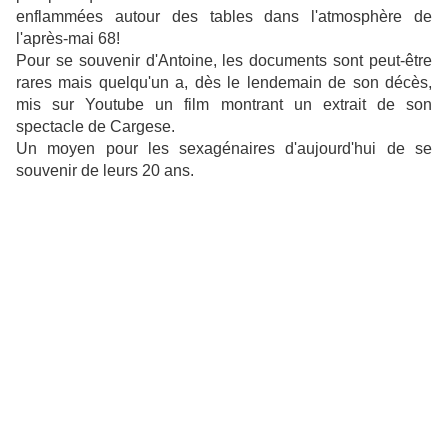
enflammées autour des tables dans l'atmosphère de
l'après-mai 68!
Pour se souvenir d'Antoine, les documents sont peut-être
rares mais quelqu'un a, dès le lendemain de son décès,
mis sur Youtube un film montrant un extrait de son
spectacle de Cargese.
Un moyen pour les sexagénaires d'aujourd'hui de se
souvenir de leurs 20 ans.