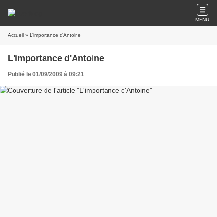
MENU
Accueil
» L'importance d'Antoine
L'importance d'Antoine
Publié le 01/09/2009 à 09:21