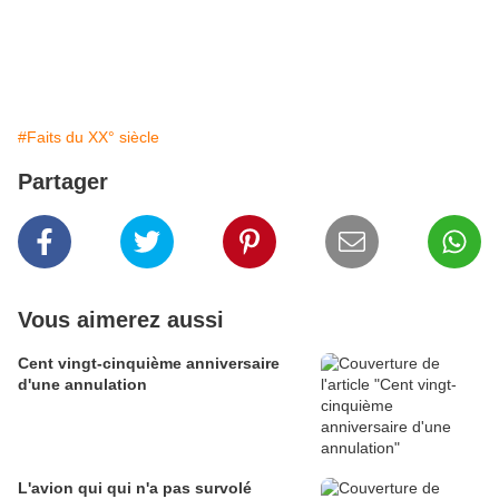
#Faits du XX° siècle
Partager
Vous aimerez aussi
Cent vingt-cinquième anniversaire
d'une annulation
L'avion qui qui n'a pas survolé