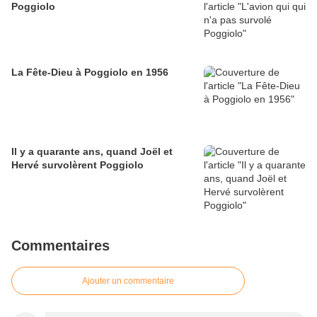
Poggiolo
La Fête-Dieu à Poggiolo en 1956
Il y a quarante ans, quand Joël et
Hervé survolèrent Poggiolo
Commentaires
Ajouter un commentaire