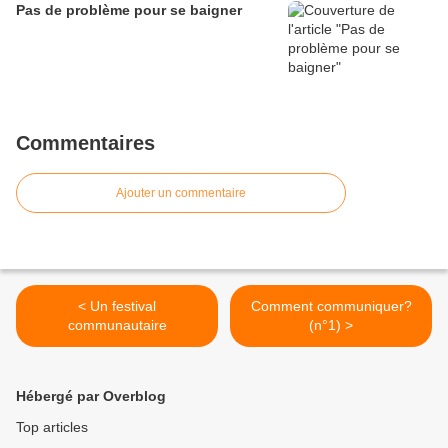
Pas de problème pour se baigner
Commentaires
Ajouter un commentaire
< Un festival
Comment communiquer?
communautaire
(n°1) >
Hébergé par Overblog
Top articles