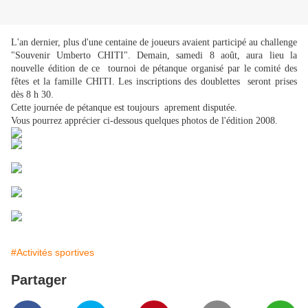
L'an dernier, plus d'une centaine de joueurs avaient participé au challenge
"Souvenir Umberto CHITI". Demain, samedi 8 août, aura lieu la
nouvelle édition de ce tournoi de pétanque organisé par le comité des
fêtes et la famille CHITI. Les inscriptions des doublettes seront prises
dès 8 h 30.
Cette journée de pétanque est toujours aprement disputée.
Vous pourrez apprécier ci-dessous quelques photos de l'édition 2008.
#Activités sportives
Partager