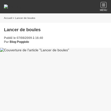
MENU
Accueil
» Lancer de boules
Lancer de boules
Publié le 07/08/2009 à 16:40
Par
Blog Poggiolo