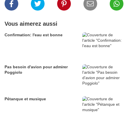
Vous aimerez aussi
Confirmation: l'eau est bonne
Pas besoin d'avion pour admirer
Poggiolo
Pétanque et musique