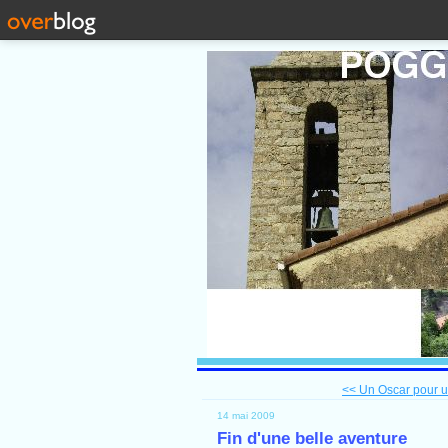
<< Un Oscar pour un
14 mai 2009
Fin d'une belle aventure