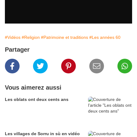
#Vidéos
#Religion
#Patrimoine et traditions
#Les années 60
Partager
Vous aimerez aussi
Les oblats ont deux cents ans
Les villages de Sorru in sù en vidéo