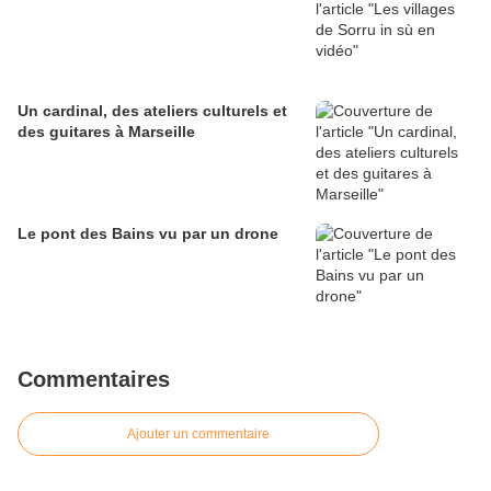
Un cardinal, des ateliers culturels et
des guitares à Marseille
Le pont des Bains vu par un drone
Commentaires
Ajouter un commentaire