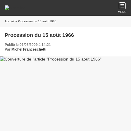
MENU
Accueil
» Procession du 15 août 1966
Procession du 15 août 1966
Publié le 01/03/2009 à 14:21
Par
Michel Franceschetti