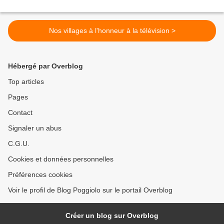
Nos villages à l'honneur à la télévision >
Hébergé par Overblog
Top articles
Pages
Contact
Signaler un abus
C.G.U.
Cookies et données personnelles
Préférences cookies
Voir le profil de Blog Poggiolo sur le portail Overblog
Créer un blog sur Overblog