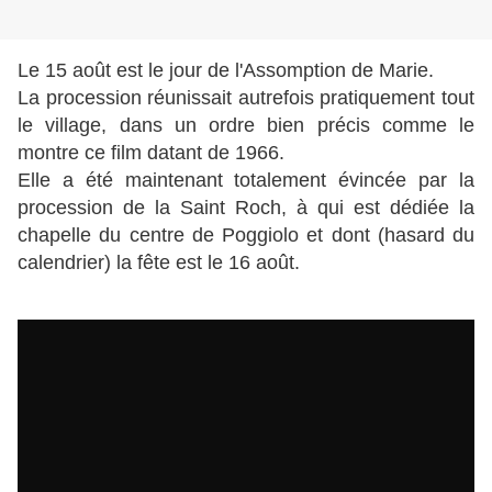
Le 15 août est le jour de l'Assomption de Marie.
La procession réunissait autrefois pratiquement tout
le village, dans un ordre bien précis comme le
montre ce film datant de 1966.
Elle a été maintenant totalement évincée par la
procession de la Saint Roch, à qui est dédiée la
chapelle du centre de Poggiolo et dont (hasard du
calendrier) la fête est le 16 août.