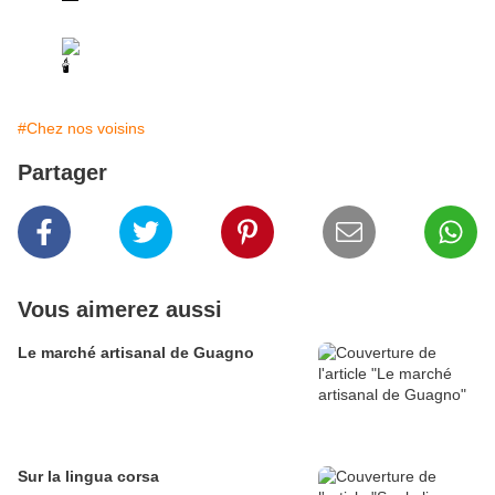
#Chez nos voisins
Partager
Vous aimerez aussi
Le marché artisanal de Guagno
Sur la lingua corsa