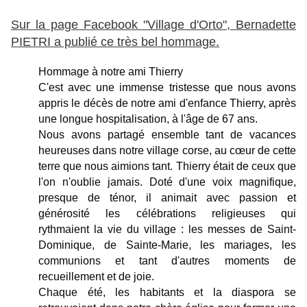
Sur la page Facebook "Village d'Orto", Bernadette
PIETRI a publié ce très bel hommage.
Hommage à notre ami Thierry
C'est avec une immense tristesse que nous avons 
appris le décès de notre ami d'enfance Thierry, après 
une longue hospitalisation, à l'âge de 67 ans.
Nous avons partagé ensemble tant de vacances 
heureuses dans notre village corse, au cœur de cette 
terre que nous aimions tant. Thierry était de ceux que 
l'on n'oublie jamais. Doté d'une voix magnifique, 
presque de ténor, il animait avec passion et 
générosité les célébrations religieuses qui 
rythmaient la vie du village : les messes de Saint-
Dominique, de Sainte-Marie, les mariages, les 
communions et tant d'autres moments de 
recueillement et de joie.
Chaque été, les habitants et la diaspora se 