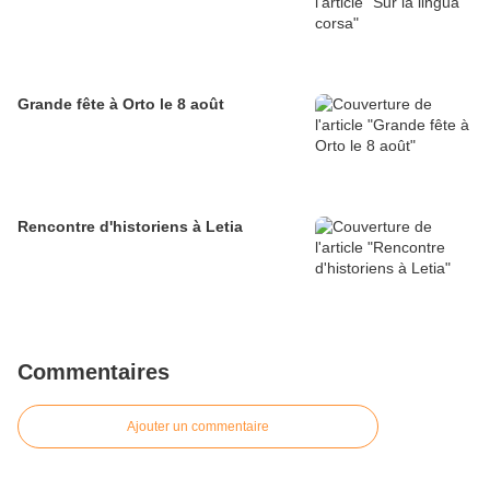
Grande fête à Orto le 8 août
Rencontre d'historiens à Letia
Commentaires
Ajouter un commentaire