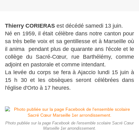
Thierry CORIERAS
est décédé samedi 13 juin.
Né en 1959, il était célèbre dans notre canton pour
sa très belle voix et sa gentillesse et à Marseille où
il anima pendant plus de quarante ans l'école et le
collège du Sacré-Cœur, rue Barthélémy, comme
adjoint en pastorale et comme intendant.
La levée du corps se fera à Ajaccio lundi 15 juin à
15 h 30 et les obsèques seront célébrées dans
l'église d'Orto à 17 heures.
Photo publiée sur la page Facebook de l'ensemble scolaire Sacré Cœur
Marseille 1er arrondissement.