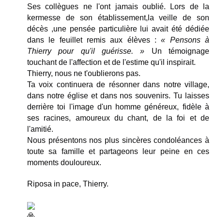
Ses collègues ne l'ont jamais oublié. Lors de la 
kermesse de son établissement,la veille de son 
décès ,une pensée particulière lui avait été dédiée 
dans le feuillet remis aux élèves : 
« Pensons à 
Thierry pour qu'il guérisse. » 
Un témoignage 
touchant de l'affection et de l'estime qu'il inspirait.
Thierry, nous ne t'oublierons pas.
Ta voix continuera de résonner dans notre village, 
dans notre église et dans nos souvenirs. Tu laisses 
derrière toi l'image d'un homme généreux, fidèle à 
ses racines, amoureux du chant, de la foi et de 
l'amitié.
Nous présentons nos plus sincères condoléances à 
toute sa famille et partageons leur peine en ces 
moments douloureux.
Riposa in pace, Thierry. 