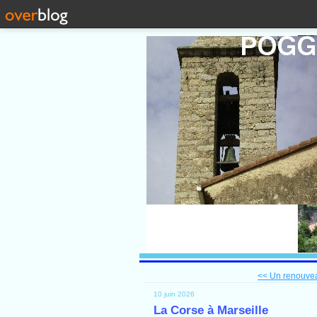
<< Un renouvea
10 juin 2026
La Corse à Marseille