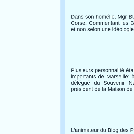
Dans son homélie, Mgr BUS
Corse. Commentant les Béat
et non selon une idéologie
Plusieurs personnalité ét
importants de Marseille:
délégué du Souvenir N
président de la Maison de 
L'animateur du Blog des Po