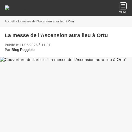
MENU
Accueil
» La messe de l'Ascension aura lieu à Ortu
La messe de l'Ascension aura lieu à Ortu
Publié le 11/05/2026 à 11:01
Par
Blog Poggiolo