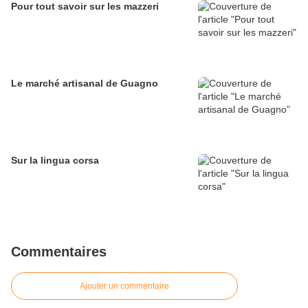
Pour tout savoir sur les mazzeri
Le marché artisanal de Guagno
Sur la lingua corsa
Commentaires
Ajouter un commentaire