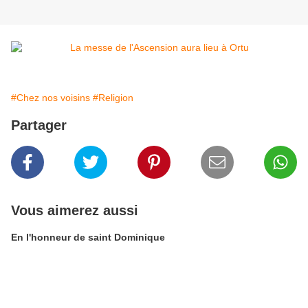
#Chez nos voisins
#Religion
Partager
Vous aimerez aussi
En l'honneur de saint Dominique