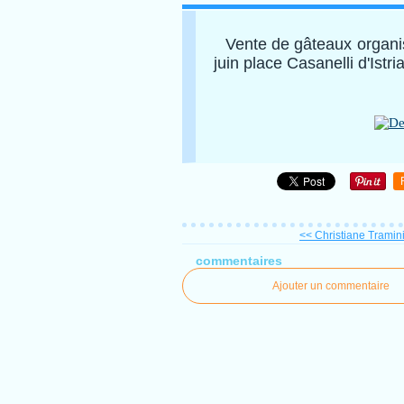
Vente de gâteaux organi
juin place Casanelli d'Istria
<< Christiane Tramini
commentaires
Ajouter un commentaire