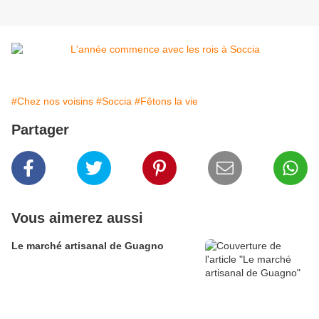
#Chez nos voisins
#Soccia
#Fêtons la vie
Partager
Vous aimerez aussi
Le marché artisanal de Guagno