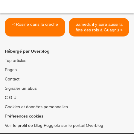
< Rosine dans la crèche
Samedi, il y aura aussi la
fête des rois à Guagnu >
Hébergé par Overblog
Top articles
Pages
Contact
Signaler un abus
C.G.U.
Cookies et données personnelles
Préférences cookies
Voir le profil de Blog Poggiolo sur le portail Overblog