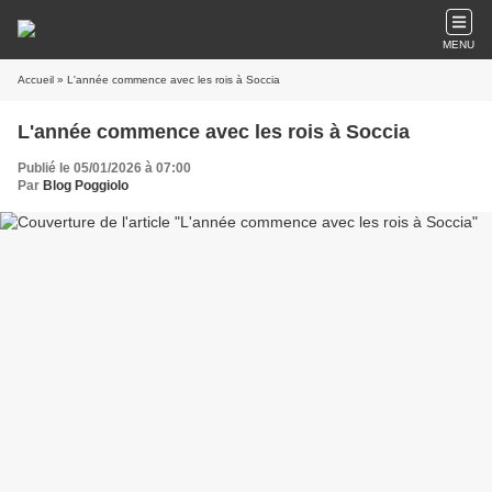
MENU
Accueil
» L'année commence avec les rois à Soccia
L'année commence avec les rois à Soccia
Publié le 05/01/2026 à 07:00
Par
Blog Poggiolo