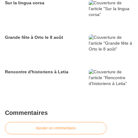
Sur la lingua corsa
Grande fête à Orto le 8 août
Rencontre d'historiens à Letia
Commentaires
Ajouter un commentaire