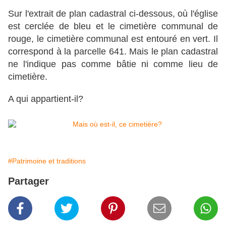
Sur l'extrait de plan cadastral ci-dessous, où l'église
est cerclée de bleu et le cimetière communal de
rouge, le cimetière communal est entouré en vert. Il
correspond à la parcelle 641. Mais le plan cadastral
ne l'indique pas comme bâtie ni comme lieu de
cimetière.
A qui appartient-il?
#Patrimoine et traditions
Partager