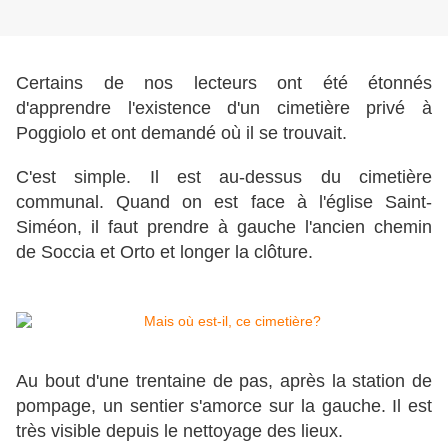
Certains de nos lecteurs ont été étonnés
d'apprendre l'existence d'un cimetière privé à
Poggiolo et ont demandé où il se trouvait.
C'est simple. Il est au-dessus du cimetière
communal. Quand on est face à l'église Saint-
Siméon, il faut prendre à gauche l'ancien chemin
de Soccia et Orto et longer la clôture.
Au bout d'une trentaine de pas, après la station de
pompage, un sentier s'amorce sur la gauche. Il est
très visible depuis le nettoyage des lieux.