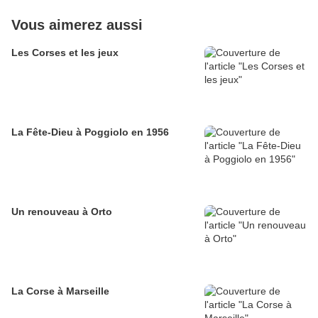
Vous aimerez aussi
Les Corses et les jeux
La Fête-Dieu à Poggiolo en 1956
Un renouveau à Orto
La Corse à Marseille