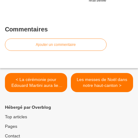
Commentaires
Ajouter un commentaire
< La cérémonie pour
Les messes de Noël dans
Edouard Martini aura lieu
notre haut-canton >
mercredi 3 décembre
Hébergé par Overblog
Top articles
Pages
Contact