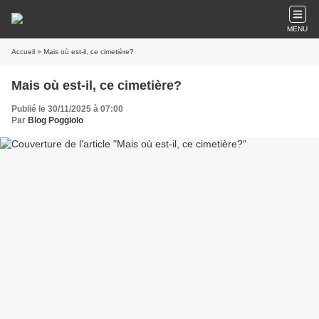
MENU
Accueil
» Mais où est-il, ce cimetière?
Mais où est-il, ce cimetière?
Publié le 30/11/2025 à 07:00
Par
Blog Poggiolo