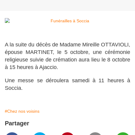
A la suite du décès de Madame Mireille OTTAVIOLI,
épouse MARTINET, le 5 octobre, une cérémonie
religieuse suivie de crémation aura lieu le 8 octobre
à 15 heures à Ajaccio.
Une messe se déroulera samedi à 11 heures à
Soccia.
#Chez nos voisins
Partager