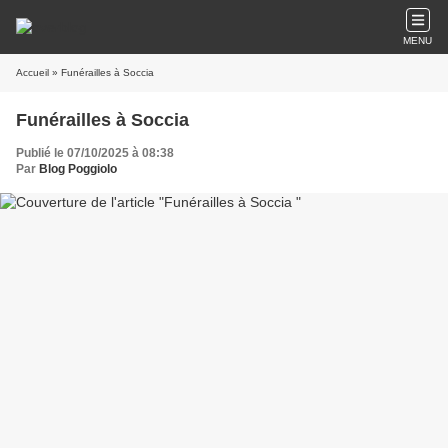
MENU
Accueil
» Funérailles à Soccia
Funérailles à Soccia
Publié le 07/10/2025 à 08:38
Par
Blog Poggiolo