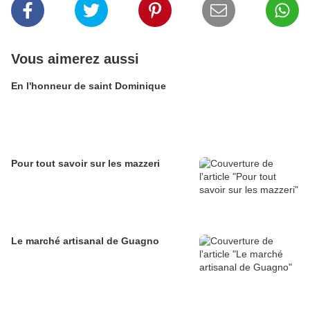
Vous aimerez aussi
En l'honneur de saint Dominique
Pour tout savoir sur les mazzeri
Le marché artisanal de Guagno