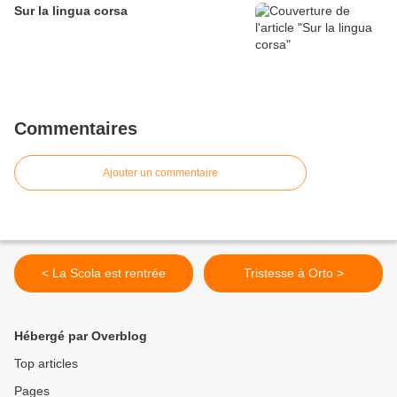
Sur la lingua corsa
Commentaires
Ajouter un commentaire
< La Scola est rentrée
Tristesse à Orto >
Hébergé par Overblog
Top articles
Pages