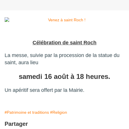
Célébration de saint Roch
La messe, suivie par la procession de la statue du
saint, aura lieu
samedi 16 août à 18 heures.
Un apéritif sera offert par la Mairie.
#Patrimoine et traditions
#Religion
Partager