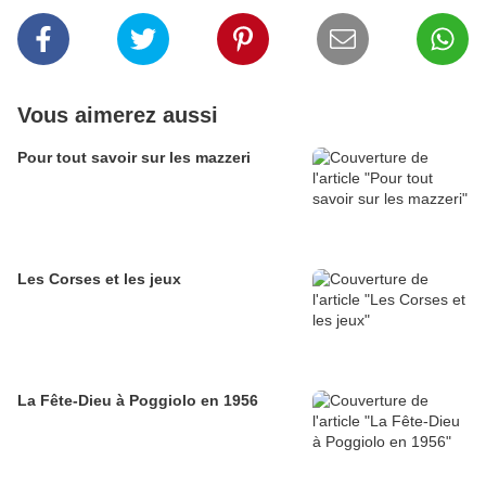
Vous aimerez aussi
Pour tout savoir sur les mazzeri
Les Corses et les jeux
La Fête-Dieu à Poggiolo en 1956