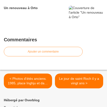
Un renouveau à Orto
Commentaires
Ajouter un commentaire
< Photos d'étés anciens.
Le jour de saint Roch il y a
1985, place Inghju et dans
vingt ans >
la stretta
Hébergé par Overblog