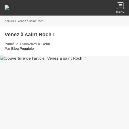
MENU
Accueil
» Venez à saint Roch !
Venez à saint Roch !
Publié le 13/08/2025 à 14:00
Par
Blog Poggiolo