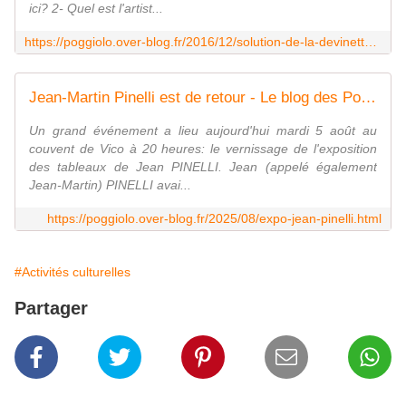
ici? 2- Quel est l'artist...
https://poggiolo.over-blog.fr/2016/12/solution-de-la-devinette-du-mois.html
Jean-Martin Pinelli est de retour - Le blog des Poggiolais
Un grand événement a lieu aujourd'hui mardi 5 août au
couvent de Vico à 20 heures: le vernissage de l'exposition
des tableaux de Jean PINELLI. Jean (appelé également
Jean-Martin) PINELLI avai...
https://poggiolo.over-blog.fr/2025/08/expo-jean-pinelli.html
#Activités culturelles
Partager