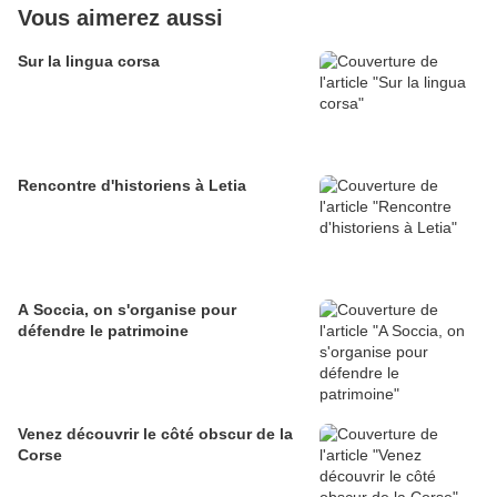
Vous aimerez aussi
Sur la lingua corsa
Rencontre d'historiens à Letia
A Soccia, on s'organise pour
défendre le patrimoine
Venez découvrir le côté obscur de la
Corse