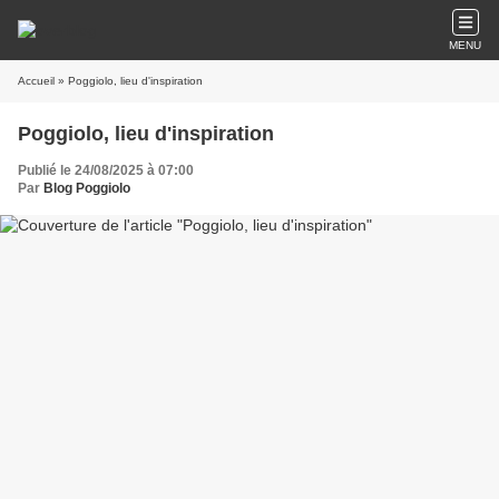
MENU
Accueil
» Poggiolo, lieu d'inspiration
Poggiolo, lieu d'inspiration
Publié le 24/08/2025 à 07:00
Par
Blog Poggiolo