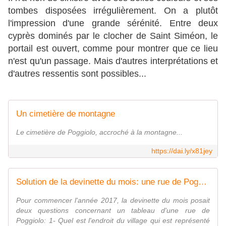
tombes disposées irrégulièrement. On a plutôt
l'impression d'une grande sérénité. Entre deux
cyprès dominés par le clocher de Saint Siméon, le
portail est ouvert, comme pour montrer que ce lieu
n'est qu'un passage. Mais d'autres interprétations et
d'autres ressentis sont possibles...
Un cimetière de montagne
Le cimetière de Poggiolo, accroché à la montagne...
https://dai.ly/x81jey
Solution de la devinette du mois: une rue de Poggiolo - Le blog des Poggiolais
Pour commencer l'année 2017, la devinette du mois posait
deux questions concernant un tableau d'une rue de
Poggiolo: 1- Quel est l'endroit du village qui est représenté