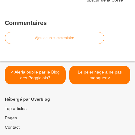
Commentaires
Ajouter un commentaire
< Aleria oublié par le Blog
Le pèlerinage à ne pas
des Poggiolais?
manquer >
Hébergé par Overblog
Top articles
Pages
Contact