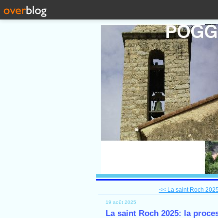
<< La saint Roch 2025
19 août 2025
La saint Roch 2025: la proce