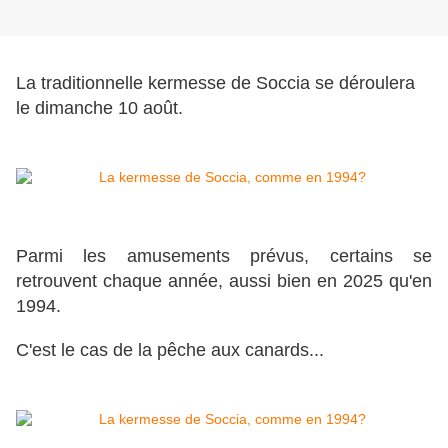
La traditionnelle kermesse de Soccia se déroulera
le dimanche 10 août.
Parmi les amusements prévus, certains se
retrouvent chaque année, aussi bien en 2025 qu'en
1994.
C'est le cas de la pêche aux canards...