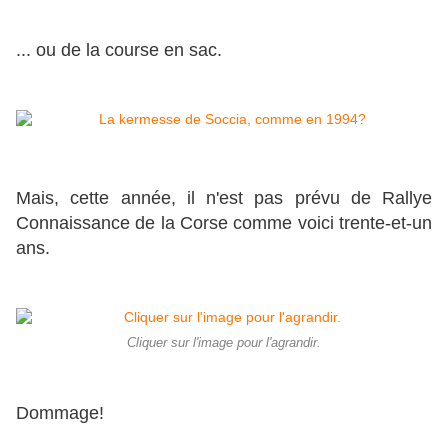
... ou de la course en sac.
Mais, cette année, il n'est pas prévu de Rallye
Connaissance de la Corse comme voici trente-et-un
ans.
Cliquer sur l'image pour l'agrandir.
Dommage!