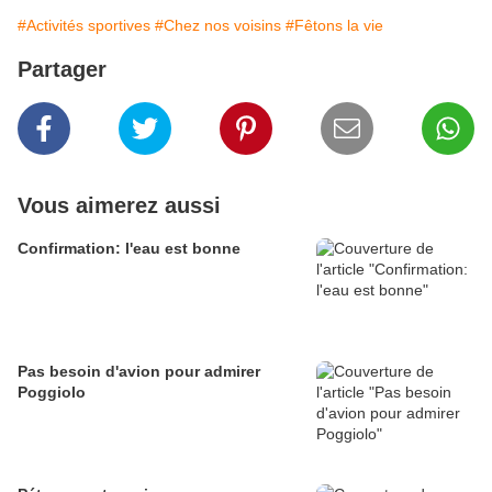
#Activités sportives
#Chez nos voisins
#Fêtons la vie
Partager
Vous aimerez aussi
Confirmation: l'eau est bonne
Pas besoin d'avion pour admirer
Poggiolo