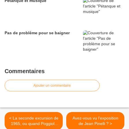
Pétanque et musique
Pas de problème pour se baigner
Commentaires
Ajouter un commentaire
< La seconde excursion de
Avez-vous vu l'exposition
1965, ou quand Poggiolo
de Jean Pinelli ? >