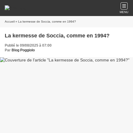
MENU
Accueil
» La kermesse de Soccia, comme en 1994?
La kermesse de Soccia, comme en 1994?
Publié le 09/08/2025 à 07:00
Par
Blog Poggiolo