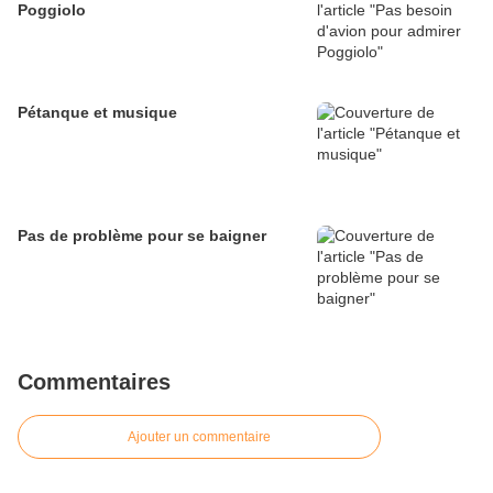
Poggiolo
Pétanque et musique
Pas de problème pour se baigner
Commentaires
Ajouter un commentaire