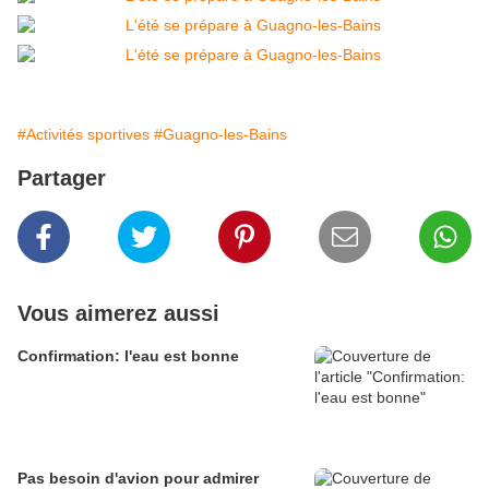
#Activités sportives
#Guagno-les-Bains
Partager
Vous aimerez aussi
Confirmation: l'eau est bonne
Pas besoin d'avion pour admirer