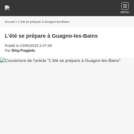
MENU
Accueil
» L'été se prépare à Guagno-les-Bains
L'été se prépare à Guagno-les-Bains
Publié le 03/06/2025 à 07:00
Par
Blog Poggiolo