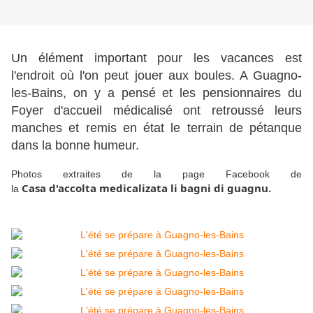
Un élément important pour les vacances est
l'endroit où l'on peut jouer aux boules. A Guagno-
les-Bains, on y a pensé et les pensionnaires du
Foyer d'accueil médicalisé ont retroussé leurs
manches et remis en état le terrain de pétanque
dans la bonne humeur.
Photos extraites de la page Facebook de
Casa d'accolta medicalizata li bagni di guagnu
.
la