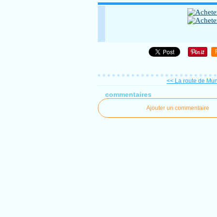
<< La route de Mu
commentaires
Ajouter un commentaire