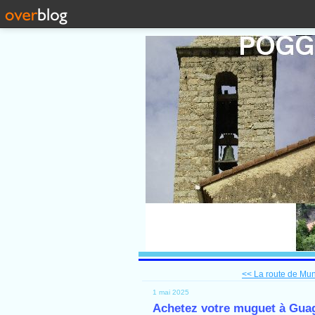
<< La route de Mu
1 mai 2025
Achetez votre muguet à Gua