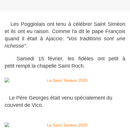
Les Poggiolais ont tenu à célébrer Saint Siméon
et ils ont eu raison. Comme l'a dit le pape François
quand il était à Ajaccio:
"Vos traditions sont une
richesse"
.
Samedi 15 février, les fidèles ont petit à
petit rempli la chapelle Saint Roch.
Le Père Georges était venu spécialement du
couvent de Vico.