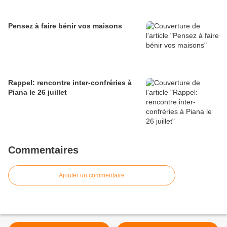
Pensez à faire bénir vos maisons
Rappel: rencontre inter-confréries à
Piana le 26 juillet
Commentaires
Ajouter un commentaire