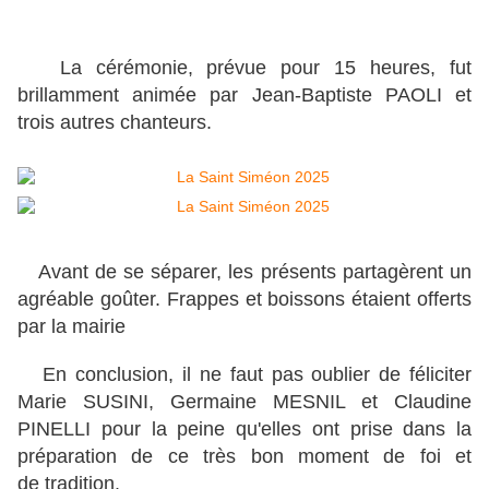
La cérémonie, prévue pour 15 heures, fut
brillamment animée par Jean-Baptiste PAOLI et
trois autres chanteurs.
Avant de se séparer, les présents partagèrent un
agréable goûter. Frappes et boissons étaient offerts
par la
mairie
En conclusion, il ne faut pas oublier de féliciter
Marie SUSINI, Germaine MESNIL et Claudine
PINELLI pour la peine qu'elles ont prise dans la
préparation de ce très bon moment de foi et
de tradition.