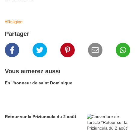
#Religion
Partager
Vous aimerez aussi
En l'honneur de saint Dominique
Retour sur la Priziuncula du 2 août