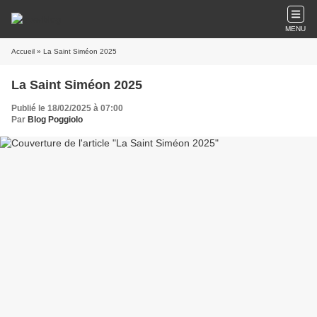
MENU
Accueil
» La Saint Siméon 2025
La Saint Siméon 2025
Publié le 18/02/2025 à 07:00
Par
Blog Poggiolo