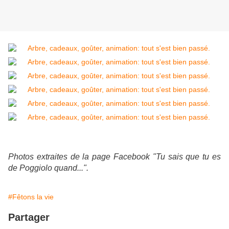
Photos extraites de la page Facebook "Tu sais que tu es
de Poggiolo quand...".
#Fêtons la vie
Partager