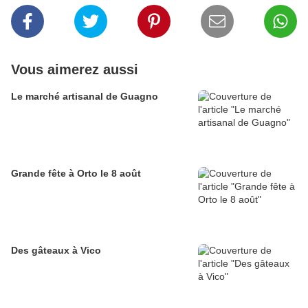
Vous aimerez aussi
Le marché artisanal de Guagno
Grande fête à Orto le 8 août
Des gâteaux à Vico