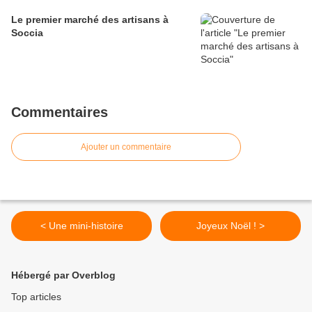
Le premier marché des artisans à
Soccia
Commentaires
Ajouter un commentaire
< Une mini-histoire
Joyeux Noël ! >
Hébergé par Overblog
Top articles