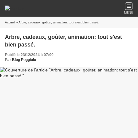
MENU
Accueil
» Arbre, cadeaux, goûter, animation: tout s'est bien passé.
Arbre, cadeaux, goûter, animation: tout s'est
bien passé.
Publié le 23/12/2024 à 07:00
Par
Blog Poggiolo