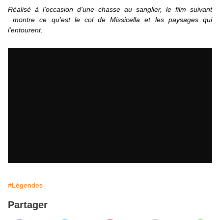
Réalisé à l'occasion d'une chasse au sanglier, le film suivant
montre ce qu'est le col de Missicella et les paysages qui
l'entourent.
#Légendes
Partager