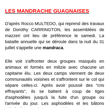
LES MANDRACHE GUAGNAISES
D'après Rocco MULTEDO, qui reprend des travaux
de Dorothy CARRINGTON, les assemblées de
mazzeri ont lieu de préférence le samedi. La
bataille annuelle qui se déroule dans la nuit du 31
juillet s'appelle une
mandraca
.
Elle voit s'affronter deux groupes masqués en
animaux et form
és en milizie avec chacune un
capitaine élu. Les deux camps viennent de deux
communautés voisines et s'affrontent sur le col qui
sépare celles-ci. Après avoir poussé des "cris
effrayants", ils se battent à coup de tiges
d'asphodèles jusqu'à la fuite d'un groupe ou
l'arrivée du jour. Les asphodèles et les bâtons