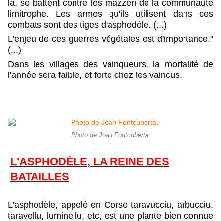
là, se battent contre les mazzeri de la communauté
limitrophe. Les armes qu'ils utilisent dans ces
combats sont des tiges d'asphodèle. (...)
L'enjeu de ces guerres végétales est d'importance."
(...)
Dans les villages des vainqueurs, la mortalité de
l'année sera faible, et forte chez les vaincus.
Photo de Joan Fontcuberta.
L'ASPHODÈLE, LA REINE DES
BATAILLES
L'asphodèle, appelé en Corse taravucciu, arbucciu.
taravellu, luminellu, etc, est une plante bien connue