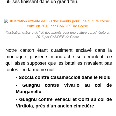
utilisés finissent dans un grand feu.
Illustration extraite de "50 documents pour une culture corse" édité en
2016 par CANOPÉ de Corse.
Notre canton étant quasiment enclavé dans la
montagne, plusieurs mandrache se déroulent, ce
qui laisse supposer que les batailles n'avaient pas
toutes lieu la même nuit:
- Soccia contre Casamaccioli dans le Niolu
- Guagnu contre Vivario au col de
Manganellu
- Guagnu contre Venacu et Corti au col de
Virdiola, près d'un ancien cimetière