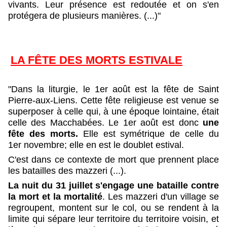
vivants. Leur présence est redoutée et on s'en
protégera de plusieurs manières. (...)"
LA FÊTE DES MORTS ESTIVALE
"Dans la liturgie, le 1er août est la fête de Saint
Pierre-aux-Liens. Cette fête religieuse est venue se
superposer à celle qui, à une époque lointaine, était
celle des Macchabées. Le 1er août est donc
une
fête des morts.
Elle est symétrique de celle du
1er novembre; elle en est le doublet estival.
C'est dans ce contexte de mort que prennent place
les batailles des mazzeri (...).
La nuit du 31 juillet s'engage une bataille contre
la mort et la mortalité
. Les mazzeri d'un village se
regroupent, montent sur le col, ou se rendent à la
limite qui sépare leur territoire du territoire voisin, et