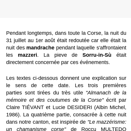
Pendant longtemps, dans toute la Corse, la nuit du
31 juillet au 1er août était redoutée car elle était la
nuit des
mandrache
pendant laquelle s'affrontaient
les
mazzeri
. La pieve de
Sorru-in-Sù
était
directement concernée par ces événements.
Les textes ci-dessous
donnent une explication sur
le sens de cette date. Les trois premières
parties sont tirées du très utile
"Almanach de la
mémoire et des coutumes de la Corse"
écrit par
Claire TIÉVANT et Lucie DESIDERI (Albin Michel,
1986). La quatrième partie, consacrée à cette nuit
dans notre canton, est inspirée de
"Le mazzérisme:
un chamanisme corse"
de Roccu MULTEDO