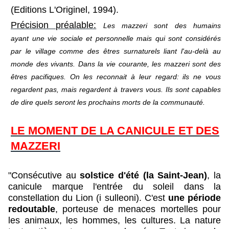
(
Editions L'Originel
, 1994).
Précision préalable:
Les mazzeri sont des humains
ayant une vie sociale et personnelle mais qui sont considérés
par le village comme des êtres surnaturels liant l'au-delà au
monde des vivants. Dans la vie courante, les mazzeri sont des
êtres pacifiques. On les reconnait à leur regard: ils ne vous
regardent pas, mais regardent à travers vous.​ Ils sont capables
de dire quels seront les prochains morts de la communauté.
LE MOMENT DE LA CANICULE ET DES
MAZZERI
"Consécutive au
solstice d'été (la Saint-Jean)
, la
canicule marque l'entrée du soleil dans la
constellation du Lion (i sulleoni). C'est
une période
redoutable
, porteuse de menaces mortelles pour
les animaux, les hommes, les cultures. La nature