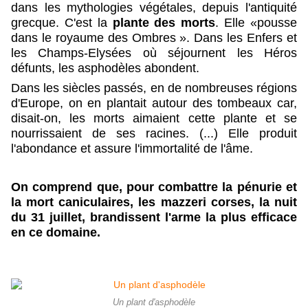
dans les mythologies végétales, depuis l'antiquité
grecque. C'est la
plante des morts
. Elle «pousse
dans le royaume des Ombres ». Dans les Enfers et
les Champs-Elysées où séjournent les Héros
défunts, les asphodèles abondent.
Dans les siècles passés, en de nombreuses régions
d'Europe, on en plantait autour des tombeaux car,
disait-on, les morts aimaient cette plante et se
nourrissaient de ses racines. (...) Elle produit
l'abondance et assure l'immortalité de l'âme.
On comprend que, pour combattre la pénurie et
la mort caniculaires, les mazzeri corses, la nuit
du 31 juillet, brandissent l'arme la plus efficace
en ce domaine.
Un plant d'asphodèle