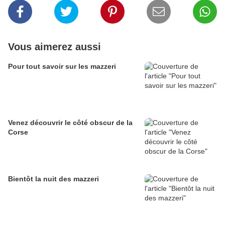
Vous aimerez aussi
Pour tout savoir sur les mazzeri
Venez découvrir le côté obscur de la
Corse
Bientôt la nuit des mazzeri