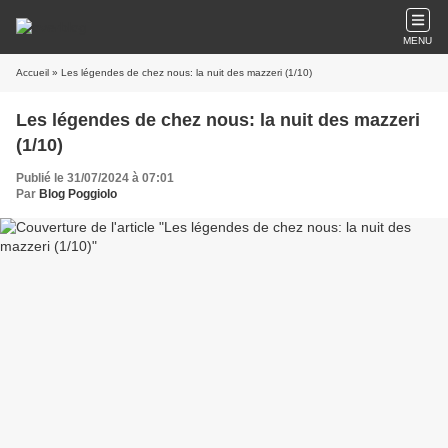
MENU
Accueil
» Les légendes de chez nous: la nuit des mazzeri (1/10)
Les légendes de chez nous: la nuit des mazzeri
(1/10)
Publié le 31/07/2024 à 07:01
Par
Blog Poggiolo