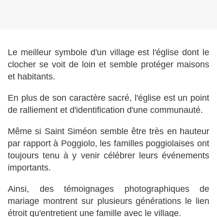
Le meilleur symbole d'un village est l'église dont le
clocher se voit de loin et semble protéger maisons
et habitants.
En plus de son caractère sacré, l'église est un point
de ralliement et d'identification d'une communauté.
Même si Saint Siméon semble être très en hauteur
par rapport à Poggiolo, les familles poggiolaises ont
toujours tenu à y venir célébrer leurs événements
importants.
Ainsi, des témoignages photographiques de
mariage montrent sur plusieurs générations le lien
étroit qu'entretient une famille avec le village.