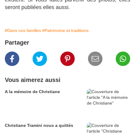
seront publiées elles aussi.
#Dans nos familles
#Patrimoine et traditions
Partager
Vous aimerez aussi
A la mémoire de Christiane
Christiane Tramini nous a quittés