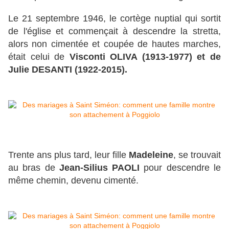
Le 21 septembre 1946, le cortège nuptial qui sortit
de l'église et commençait à descendre la stretta,
alors non cimentée et coupée de hautes marches,
était celui de
Visconti OLIVA (1913-1977) et de
Julie DESANTI (1922-2015).
Trente ans plus tard, leur fille
Madeleine
, se trouvait
au bras de
Jean-Silius PAOLI
pour descendre le
même chemin, devenu cimenté.