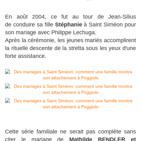
En août 2004, ce fut au tour de Jean-Silius
de conduire sa fille
Stéphanie
à Saint Siméon pour
son mariage avec Philippe Lechuga.
Après la cérémonie, les jeunes mariés accomplirent
la rituelle descente de la stretta sous les yeux d'une
forte assistance.
Cette série familiale ne serait pas complète sans
citer le mariage de
Mathilde BENDLER et