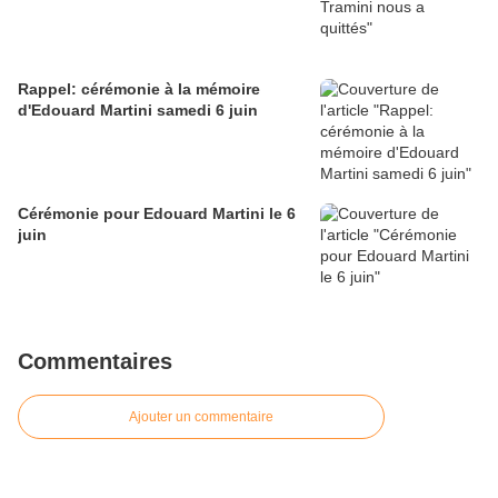
Rappel: cérémonie à la mémoire
d'Edouard Martini samedi 6 juin
Cérémonie pour Edouard Martini le 6
juin
Commentaires
Ajouter un commentaire