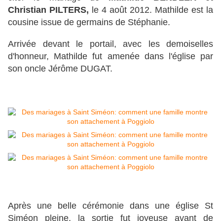
Christian PILTERS,
le 4 août 2012. Mathilde est la
cousine issue de germains de Stéphanie.
Arrivée devant le portail, avec les demoiselles
d'honneur, Mathilde fut amenée dans l'église par
son oncle Jérôme DUGAT.
Après une belle cérémonie dans une église St
Siméon pleine, la sortie fut joyeuse avant de