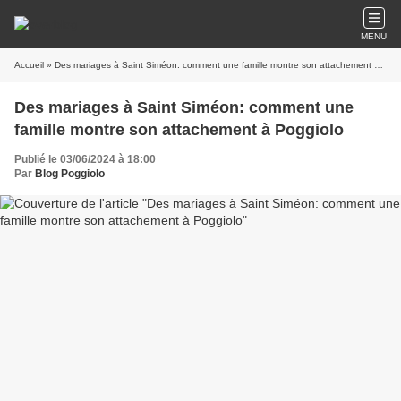
MENU
Accueil
» Des mariages à Saint Siméon: comment une famille montre son attachement à Poggiolo
Des mariages à Saint Siméon: comment une
famille montre son attachement à Poggiolo
Publié le 03/06/2024 à 18:00
Par
Blog Poggiolo