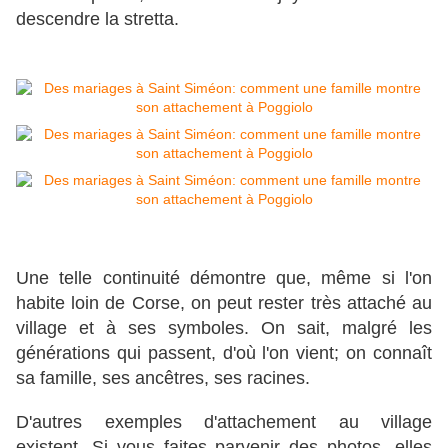
descendre la stretta.
Une telle continuité démontre que, même si l'on
habite loin de Corse, on peut rester très attaché au
village et à ses symboles. On sait, malgré les
générations qui passent, d'où l'on vient; on connaît
sa famille, ses ancêtres, ses racines.
D'autres exemples d'attachement au village
existent. Si vous faites parvenir des photos, elles