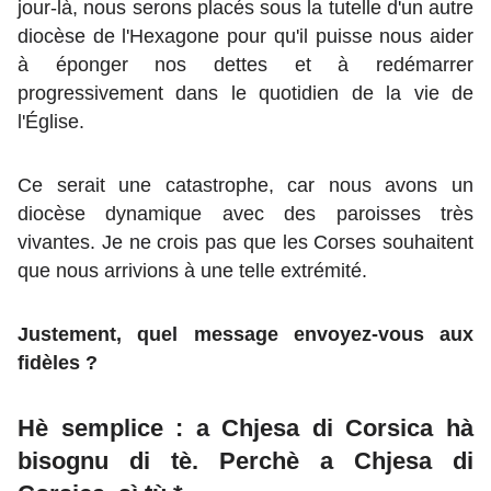
jour-là, nous serons placés sous la tutelle d'un autre
diocèse de l'Hexagone pour qu'il puisse nous aider
à éponger nos dettes et à redémarrer
progressivement dans le quotidien de la vie de
l'Église.
Ce serait une catastrophe, car nous avons un
diocèse dynamique avec des paroisses très
vivantes. Je ne crois pas que les Corses souhaitent
que nous arrivions à une telle extrémité.
Justement, quel message envoyez-vous aux
fidèles ?
Hè semplice : a Chjesa di Corsica hà
bisognu di tè. Perchè a Chjesa di