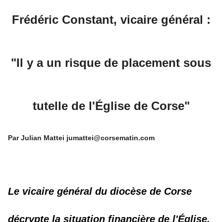
Frédéric Constant, vicaire général :
"Il y a un risque de placement sous
tutelle de l'Église de Corse"
Par Julian Mattei jumattei@corsematin.com
Le vicaire général du diocèse de Corse
décrypte la situation financière de l'Église.