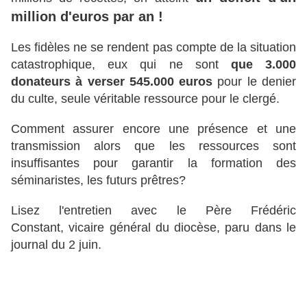
million d'euros par an !
Les fidèles ne se rendent pas compte de la situation
catastrophique, eux qui ne sont
que 3.000
donateurs à verser 545.000 euros
pour le denier
du culte, seule véritable ressource pour le clergé.
Comment assurer encore une présence et une
transmission alors que les ressources sont
insuffisantes pour garantir la formation des
séminaristes, les futurs prêtres?
Lisez l'entretien avec le Père Frédéric
Constant,
vicaire général du diocèse, paru dans le
journal du 2 juin.