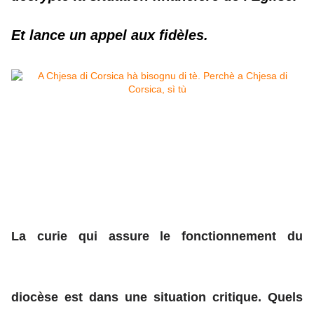
Et lance un appel aux fidèles.
La curie qui assure le fonctionnement du
diocèse est dans une situation critique. Quels