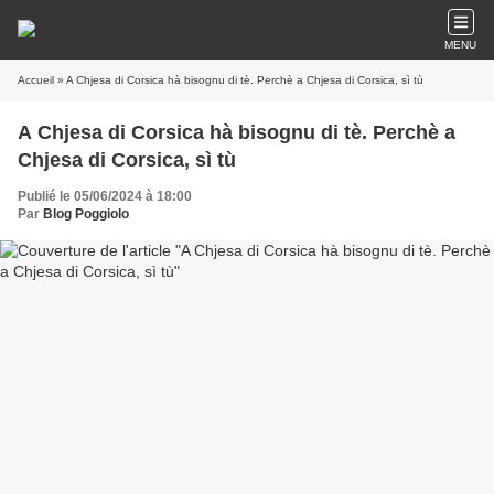
MENU
Accueil
» A Chjesa di Corsica hà bisognu di tè. Perchè a Chjesa di Corsica, sì tù
A Chjesa di Corsica hà bisognu di tè. Perchè a
Chjesa di Corsica, sì tù
Publié le 05/06/2024 à 18:00
Par
Blog Poggiolo