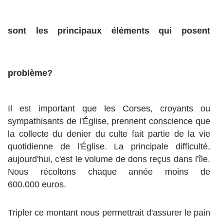
sont les principaux éléments qui posent
problème?
Il est important que les Corses, croyants ou
sympathisants de l'Église, prennent conscience que
la collecte du denier du culte fait partie de la vie
quotidienne de l'Église. La principale difficulté,
aujourd'hui, c'est le volume de dons reçus dans l'île.
Nous récoltons chaque année moins de
600.000 euros.
Tripler ce montant nous permettrait d'assurer le pain