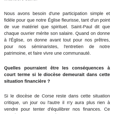
Nous avons besoin d'une participation simple et
fidèle pour que notre Église fleurisse, tant d'un point
de vue matériel que spirituel. Saint-Paul dit que
chaque ouvrier mérite son salaire. Quand on donne
à l'Église, on donne avant tout pour nos prêtres,
pour nos séminaristes, l'entretien de notre
patrimoine, et faire vivre une communauté.
Quelles pourraient être les conséquences à
court terme si le diocèse demeurait dans cette
situation financière ?
Si le diocèse de Corse reste dans cette situation
critique, un jour ou l'autre il n'y aura plus rien à
vendre pour tenter d'équilibrer nos finances. Ce