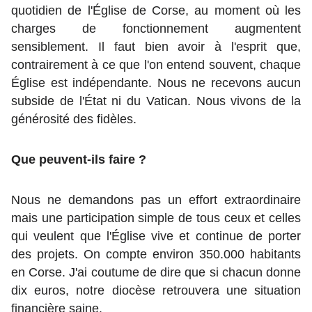
quotidien de l'Église de Corse, au moment où les
charges de fonctionnement augmentent
sensiblement. Il faut bien avoir à l'esprit que,
contrairement à ce que l'on entend souvent, chaque
Église est indépendante. Nous ne recevons aucun
subside de l'État ni du Vatican. Nous vivons de la
générosité des fidèles.
Que peuvent-ils faire ?
Nous ne demandons pas un effort extraordinaire
mais une participation simple de tous ceux et celles
qui veulent que l'Église vive et continue de porter
des projets. On compte environ 350.000 habitants
en Corse. J'ai coutume de dire que si chacun donne
dix euros, notre diocèse retrouvera une situation
financière saine.