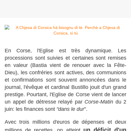
En Corse, l'Eglise est très dynamique. Les
processions sont suivies et certaines sont remises
en valeur (Bastia vient de renouer avec la Fête-
Dieu), les confréries sont actives, des communions
et confirmations sont souvent annoncées dans le
journal, l'évêque et cardinal Bustillo jouit d'un grand
prestige. Pourtant, l'Eglise de Corse vient de lancer
un appel de détresse relayé par
Corse-Matin
du 2
juin: les finances sont
"dans le dur
".
Avec trois millions d'euros de dépenses et deux
un déficit d'un
millions de recettes, on atteint