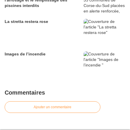
l'arrosage et le remplissage des
piscines interdits
La stretta restera rose
Images de l’incendie
Commentaires
Ajouter un commentaire