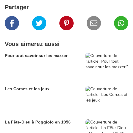
Partager
Vous aimerez aussi
Pour tout savoir sur les mazzeri
Les Corses et les jeux
La Fête-Dieu à Poggiolo en 1956