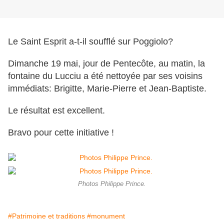
Le Saint Esprit a-t-il soufflé sur Poggiolo?
Dimanche 19 mai, jour de Pentecôte, au matin, la
fontaine du Lucciu a été nettoyée par ses voisins
immédiats: Brigitte, Marie-Pierre et Jean-Baptiste.
Le résultat est excellent.
Bravo pour cette initiative !
Photos Philippe Prince.
#Patrimoine et traditions
#monument