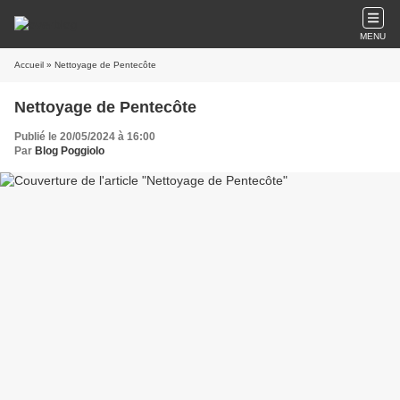
MENU
Accueil
» Nettoyage de Pentecôte
Nettoyage de Pentecôte
Publié le 20/05/2024 à 16:00
Par
Blog Poggiolo