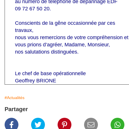
au numéro de téléphone de dépannage EDF
09 72 67 50 20.
Conscients de la gêne occasionnée par ces
travaux,
nous vous remercions de votre compréhension et
vous prions d’agréer, Madame, Monsieur,
nos salutations distinguées.
Le chef de base opérationnelle
Geoffrey BRIONE
#Actualités
Partager