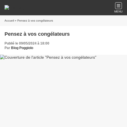
MENU
Accueil
» Pensez à vos congélateurs
Pensez à vos congélateurs
Publié le 09/05/2024 à 18:00
Par
Blog Poggiolo