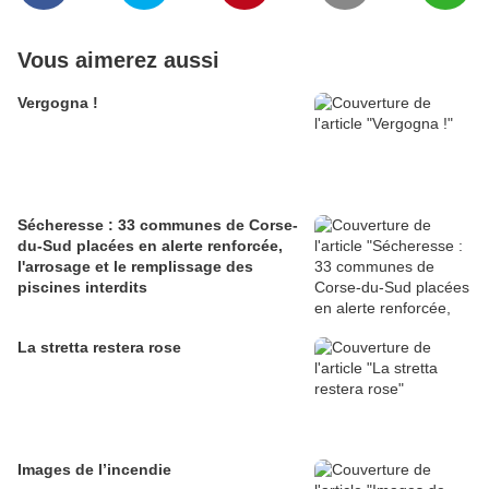
Vous aimerez aussi
Vergogna !
Sécheresse : 33 communes de Corse-
du-Sud placées en alerte renforcée,
l'arrosage et le remplissage des
piscines interdits
La stretta restera rose
Images de l’incendie