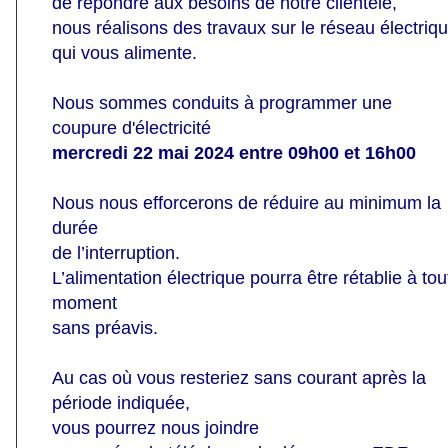
de répondre aux besoins de notre clientèle,
nous réalisons des travaux sur le réseau électriq
qui vous alimente.
Nous sommes conduits à programmer une
coupure d'électricité
mercredi 22 mai 2024 entre 09h00 et 16h00
Nous nous efforcerons de réduire au minimum la
durée
de l’interruption.
L’alimentation électrique pourra être rétablie à tou
moment
sans préavis.
Au cas où vous resteriez sans courant après la
période indiquée,
vous pourrez nous joindre