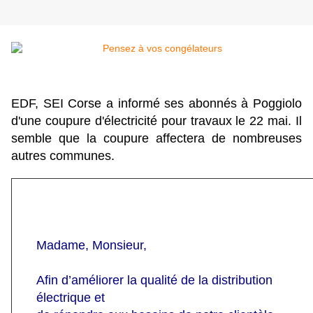
EDF, SEI Corse
a informé ses abonnés à Poggiolo
d'une coupure d'électricité pour travaux le 22 mai. Il
semble que la coupure affectera de nombreuses
autres communes.
Madame, Monsieur,
Afin d’améliorer la qualité de la distribution
électrique et