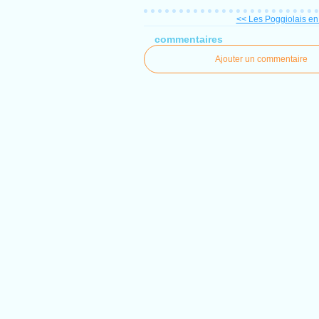
<< Les Poggiolais en 
commentaires
Ajouter un commentaire