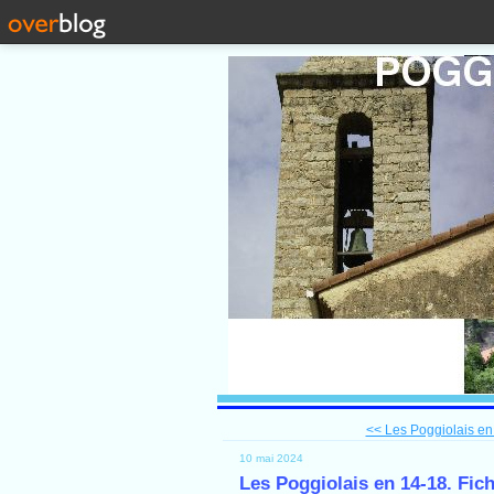
<< Les Poggiolais en 
10 mai 2024
Les Poggiolais en 14-18. Fic