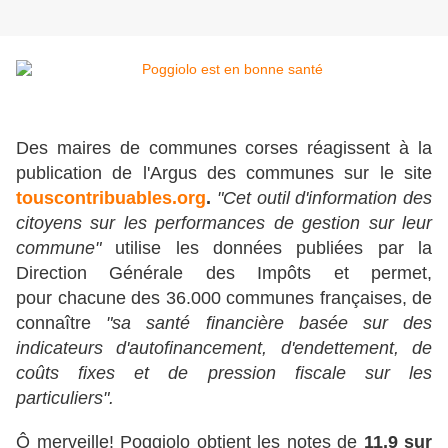
Des maires de communes corses réagissent à la
publication de l'Argus des communes sur le site
touscontribuables.org
.
"Cet outil d'information des
citoyens sur les performances de gestion sur leur
commune"
utilise les données publiées par la
Direction Générale des Impôts et permet,
pour chacune des 36.000 communes françaises, de
connaître
"sa santé financière basée sur des
indicateurs d'autofinancement, d'endettement, de
coûts fixes et de pression fiscale sur les
particuliers".
Ô merveille! Poggiolo obtient les notes de
11,9 sur