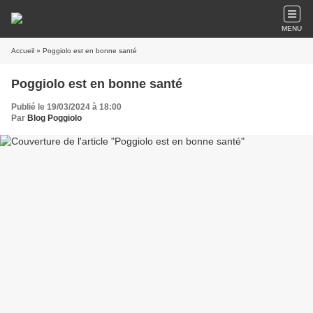
MENU
Accueil
» Poggiolo est en bonne santé
Poggiolo est en bonne santé
Publié le 19/03/2024 à 18:00
Par
Blog Poggiolo