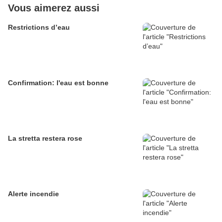
Vous aimerez aussi
Restrictions d’eau
Confirmation: l'eau est bonne
La stretta restera rose
Alerte incendie