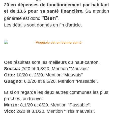
20 en dépenses de fonctionnement par habitant
et de 13,6 pour sa santé financière.
Sa mention
"Bien"
générale est donc
.
Les détails sont donnés en fin d'article.
Ces résultats sont les meilleurs du haut-canton.
Soccia:
2/20 et 9,8/20. Mention "Mauvais"
Orto:
10/20 et 2/20. Mention "Mauvais"
Guagno:
6,2/20 et 9,5/20. Mention "Passable".
Et si on regarde les deux autres communes les plus
proches, on trouve:
Murzo:
8,1/20 et 8/20. Mention "Passable".
Vico:
2/20 et 3,1/20. Mention "Très mauvais".