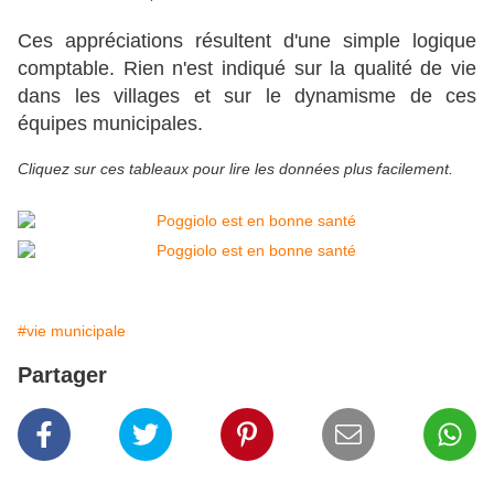
Ces appréciations résultent d'une simple logique
comptable. Rien n'est indiqué sur la qualité de vie
dans les villages et sur le dynamisme de ces
équipes municipales.
Cliquez sur ces tableaux pour lire les données plus facilement.
#vie municipale
Partager