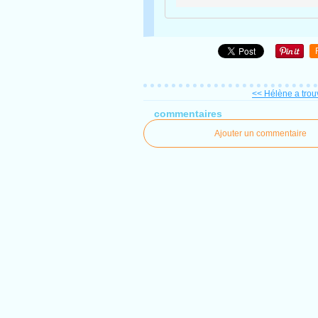
<< Hélène a trou
commentaires
Ajouter un commentaire