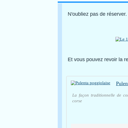
N'oubliez pas de réserver.
Et vous pouvez revoir la re
Pulen
La façon traditionnelle de c
corse