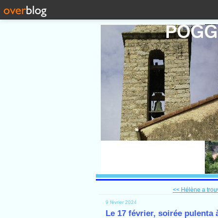
<< Hélène a trou
9 février 2024
Le 17 février, soirée pulenta