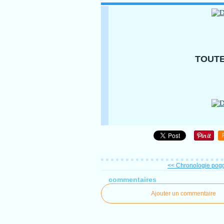
TOUTE
<< Chronologie poggi
commentaires
Ajouter un commentaire